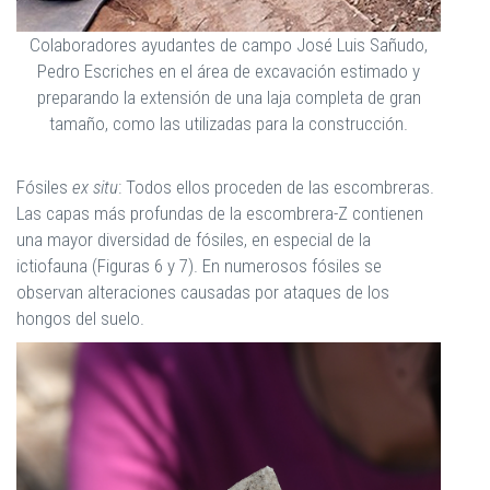
Colaboradores ayudantes de campo José Luis Sañudo,
Pedro Escriches en el área de excavación estimado y
preparando la extensión de una laja completa de gran
tamaño, como las utilizadas para la construcción.
Fósiles
ex situ
: Todos ellos proceden de las escombreras.
Las capas más profundas de la escombrera-Z contienen
una mayor diversidad de fósiles, en especial de la
ictiofauna (Figuras 6 y 7). En numerosos fósiles se
observan alteraciones causadas por ataques de los
hongos del suelo.