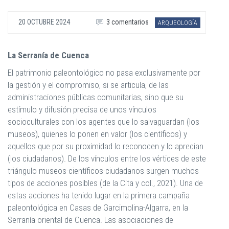
20 OCTUBRE 2024
3 comentarios
ARQUEOLOGÍA
La Serranía de Cuenca
El patrimonio paleontológico no pasa exclusivamente por
la gestión y el compromiso, si se articula, de las
administraciones públicas comunitarias, sino que su
estímulo y difusión precisa de unos vínculos
socioculturales con los agentes que lo salvaguardan (los
museos), quienes lo ponen en valor (los científicos) y
aquellos que por su proximidad lo reconocen y lo aprecian
(los ciudadanos). De los vínculos entre los vértices de este
triángulo museos-científicos-ciudadanos surgen muchos
tipos de acciones posibles (de la Cita y col., 2021). Una de
estas acciones ha tenido lugar en la primera campaña
paleontológica en Casas de Garcimolina-Algarra, en la
Serranía oriental de Cuenca. Las asociaciones de