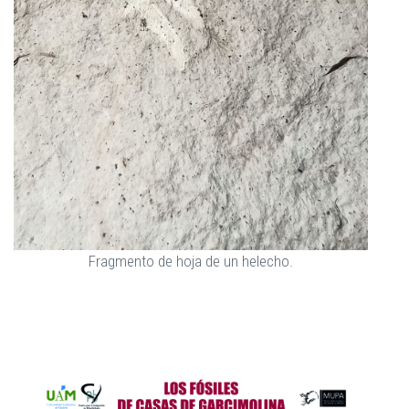
Fragmento de hoja de un helecho.