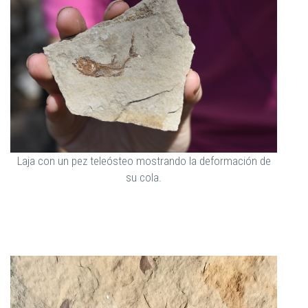
Laja con un pez teleósteo mostrando la deformación de
su cola.