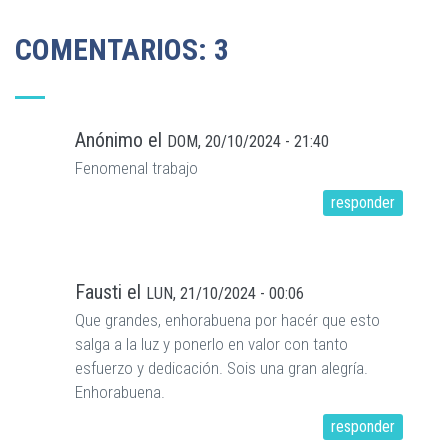
COMENTARIOS: 3
Anónimo
el
DOM, 20/10/2024 - 21:40
Fenomenal trabajo
responder
Fausti
el
LUN, 21/10/2024 - 00:06
Que grandes, enhorabuena por hacér que esto
salga a la luz y ponerlo en valor con tanto
esfuerzo y dedicación. Sois una gran alegría.
Enhorabuena.
responder