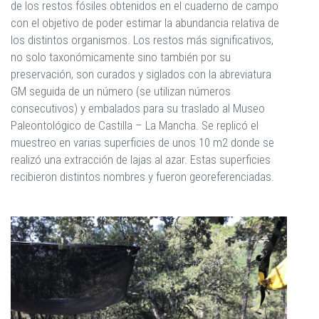
de los restos fósiles obtenidos en el cuaderno de campo
con el objetivo de poder estimar la abundancia relativa de
los distintos organismos. Los restos más significativos,
no solo taxonómicamente sino también por su
preservación, son curados y siglados con la abreviatura
GM seguida de un número (se utilizan números
consecutivos) y embalados para su traslado al Museo
Paleontológico de Castilla – La Mancha. Se replicó el
muestreo en varias superficies de unos 10 m2 donde se
realizó una extracción de lajas al azar. Estas superficies
recibieron distintos nombres y fueron georeferenciadas.