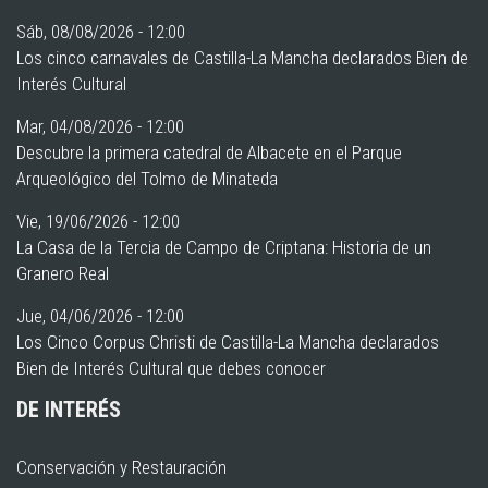
Sáb, 08/08/2026 - 12:00
Los cinco carnavales de Castilla-La Mancha declarados Bien de
Interés Cultural
Mar, 04/08/2026 - 12:00
Descubre la primera catedral de Albacete en el Parque
Arqueológico del Tolmo de Minateda
Vie, 19/06/2026 - 12:00
La Casa de la Tercia de Campo de Criptana: Historia de un
Granero Real
Jue, 04/06/2026 - 12:00
Los Cinco Corpus Christi de Castilla-La Mancha declarados
Bien de Interés Cultural que debes conocer
DE INTERÉS
Conservación y Restauración