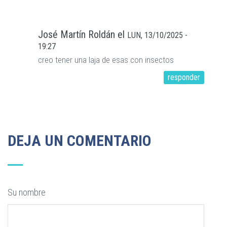
José Martín Roldán
el
LUN, 13/10/2025 -
19:27
creo tener una laja de esas con insectos
responder
DEJA UN COMENTARIO
Su nombre