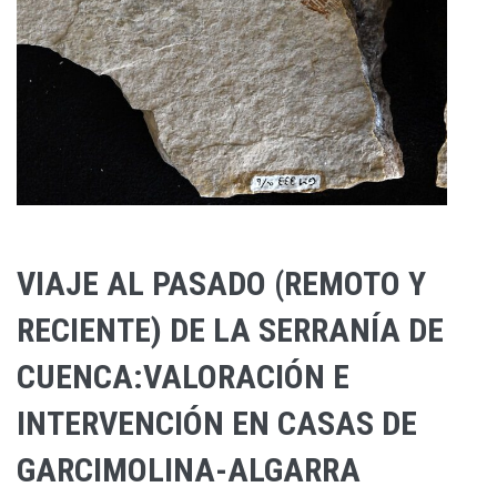
VIAJE AL PASADO (REMOTO Y
RECIENTE) DE LA SERRANÍA DE
CUENCA:VALORACIÓN E
INTERVENCIÓN EN CASAS DE
GARCIMOLINA-ALGARRA