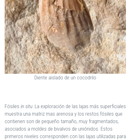
Diente aislado de un cocodrilo
Fósiles
in situ
: La exploración de las lajas más superficiales
muestra una matriz mas arenosa y los restos fósiles que
contienen son de pequeño tamaño, muy fragmentados,
asociados a moldes de bivalvos de uniónidos. Estos
primeros niveles corresponden con las lajas utilizadas para