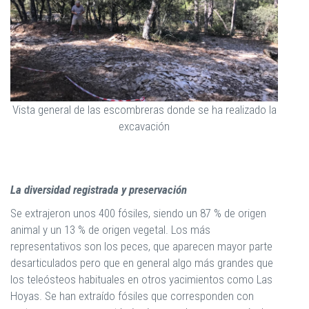
Vista general de las escombreras donde se ha realizado la
excavación
La diversidad registrada y preservación
Se extrajeron unos 400 fósiles, siendo un 87 % de origen
animal y un 13 % de origen vegetal. Los más
representativos son los peces, que aparecen mayor parte
desarticulados pero que en general algo más grandes que
los teleósteos habituales en otros yacimientos como Las
Hoyas. Se han extraído fósiles que corresponden con