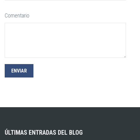
Comentario
ÚLTIMAS ENTRADAS DEL BLOG