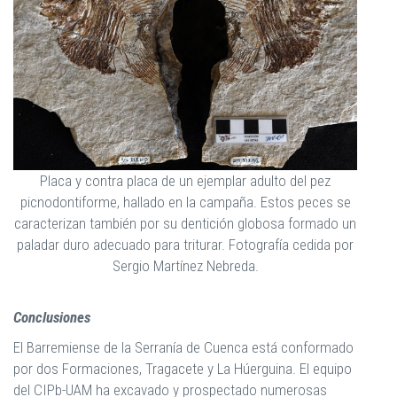
Placa y contra placa de un ejemplar adulto del pez
picnodontiforme, hallado en la campaña. Estos peces se
caracterizan también por su dentición globosa formado un
paladar duro adecuado para triturar. Fotografía cedida por
Sergio Martínez Nebreda.
Conclusiones
El Barremiense de la Serranía de Cuenca está conformado
por dos Formaciones, Tragacete y La Húerguina. El equipo
del CIPb-UAM ha excavado y prospectado numerosas