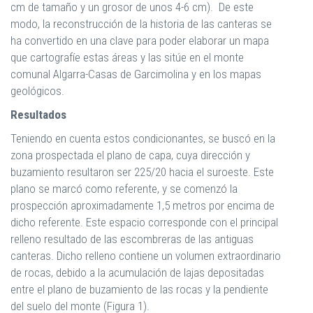
cm de tamaño y un grosor de unos 4-6 cm). De este
modo, la reconstrucción de la historia de las canteras se
ha convertido en una clave para poder elaborar un mapa
que cartografíe estas áreas y las sitúe en el monte
comunal Algarra-Casas de Garcimolina y en los mapas
geológicos.
Resultados
Teniendo en cuenta estos condicionantes, se buscó en la
zona prospectada el plano de capa, cuya dirección y
buzamiento resultaron ser 225/20 hacia el suroeste. Este
plano se marcó como referente, y se comenzó la
prospección aproximadamente 1,5 metros por encima de
dicho referente. Este espacio corresponde con el principal
relleno resultado de las escombreras de las antiguas
canteras. Dicho relleno contiene un volumen extraordinario
de rocas, debido a la acumulación de lajas depositadas
entre el plano de buzamiento de las rocas y la pendiente
del suelo del monte (Figura 1).