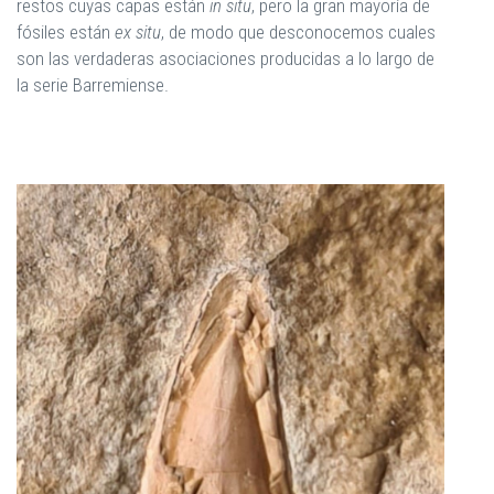
restos cuyas capas están
in situ
, pero la gran mayoría de
fósiles están
ex situ
, de modo que desconocemos cuales
son las verdaderas asociaciones producidas a lo largo de
la serie Barremiense.