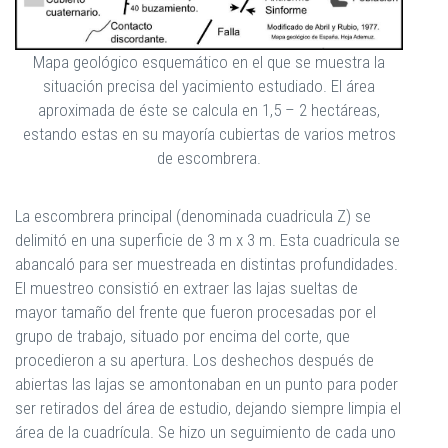
Mapa geológico esquemático en el que se muestra la
situación precisa del yacimiento estudiado. El área
aproximada de éste se calcula en 1,5 – 2 hectáreas,
estando estas en su mayoría cubiertas de varios metros
de escombrera.
La escombrera principal (denominada cuadricula Z) se
delimitó en una superficie de 3 m x 3 m. Esta cuadricula se
abancaló para ser muestreada en distintas profundidades.
El muestreo consistió en extraer las lajas sueltas de
mayor tamaño del frente que fueron procesadas por el
grupo de trabajo, situado por encima del corte, que
procedieron a su apertura. Los deshechos después de
abiertas las lajas se amontonaban en un punto para poder
ser retirados del área de estudio, dejando siempre limpia el
área de la cuadrícula. Se hizo un seguimiento de cada uno