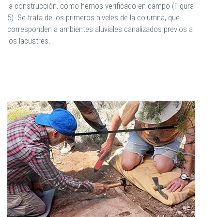
la construcción, como hemos verificado en campo (Figura
5). Se trata de los primeros niveles de la columna, que
corresponden a ambientes aluviales canalizados previos a
los lacustres.