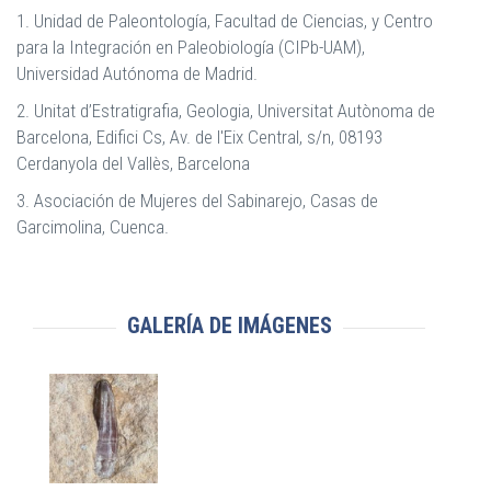
1. Unidad de Paleontología, Facultad de Ciencias, y Centro
para la Integración en Paleobiología (CIPb-UAM),
Universidad Autónoma de Madrid.
2. Unitat d’Estratigrafia, Geologia, Universitat Autònoma de
Barcelona, Edifici Cs, Av. de l'Eix Central, s/n, 08193
Cerdanyola del Vallès, Barcelona
3. Asociación de Mujeres del Sabinarejo, Casas de
Garcimolina, Cuenca.
GALERÍA DE IMÁGENES