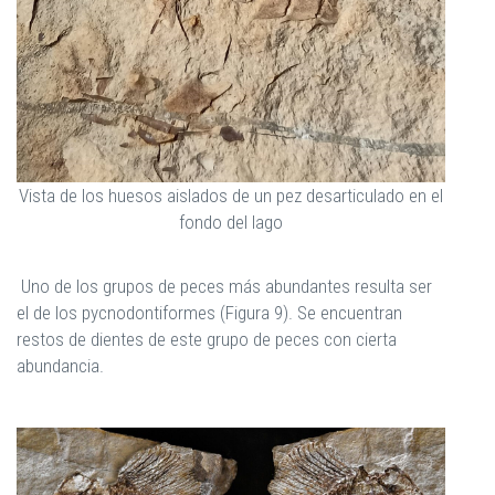
Vista de los huesos aislados de un pez desarticulado en el
fondo del lago
Uno de los grupos de peces más abundantes resulta ser
el de los pycnodontiformes (Figura 9). Se encuentran
restos de dientes de este grupo de peces con cierta
abundancia.