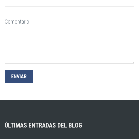
Comentario
ÚLTIMAS ENTRADAS DEL BLOG