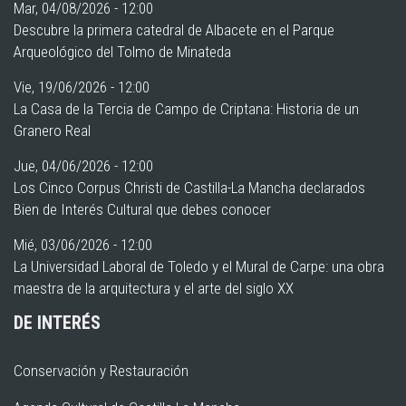
Mar, 04/08/2026 - 12:00
Descubre la primera catedral de Albacete en el Parque
Arqueológico del Tolmo de Minateda
Vie, 19/06/2026 - 12:00
La Casa de la Tercia de Campo de Criptana: Historia de un
Granero Real
Jue, 04/06/2026 - 12:00
Los Cinco Corpus Christi de Castilla-La Mancha declarados
Bien de Interés Cultural que debes conocer
Mié, 03/06/2026 - 12:00
La Universidad Laboral de Toledo y el Mural de Carpe: una obra
maestra de la arquitectura y el arte del siglo XX
DE INTERÉS
Conservación y Restauración