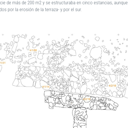
cie de más de 200 m2 y se estructuraba en cinco estancias, aunque 
os por la erosión de la terraza- y por el sur.