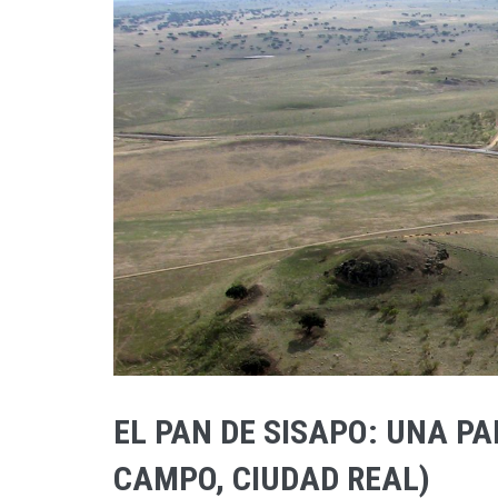
EL PAN DE SISAPO: UNA P
CAMPO, CIUDAD REAL)