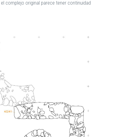
el complejo original parece tener continuidad