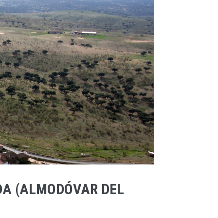
IDA (ALMODÓVAR DEL