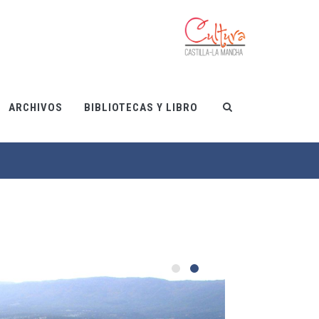
ARCHIVOS
BIBLIOTECAS Y LIBRO