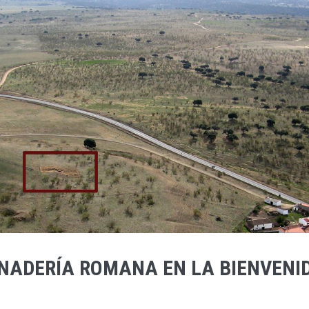
ANADERÍA ROMANA EN LA BIENVEN