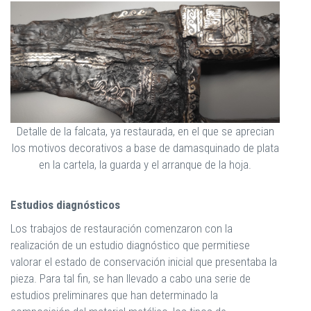
Detalle de la falcata, ya restaurada, en el que se aprecian
los motivos decorativos a base de damasquinado de plata
en la cartela, la guarda y el arranque de la hoja.
Estudios diagnósticos
Los trabajos de restauración comenzaron con la
realización de un estudio diagnóstico que permitiese
valorar el estado de conservación inicial que presentaba la
pieza. Para tal fin, se han llevado a cabo una serie de
estudios preliminares que han determinado la