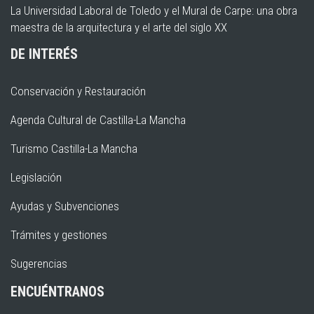
La Universidad Laboral de Toledo y el Mural de Carpe: una obra
maestra de la arquitectura y el arte del siglo XX
DE INTERÉS
Conservación y Restauración
Agenda Cultural de Castilla-La Mancha
Turismo Castilla-La Mancha
Legislación
Ayudas y Subvenciones
Trámites y gestiones
Sugerencias
ENCUÉNTRANOS