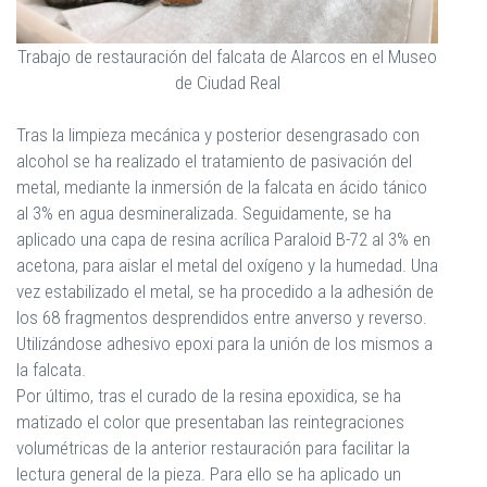
Trabajo de restauración del falcata de Alarcos en el Museo
de Ciudad Real
Tras la limpieza mecánica y posterior desengrasado con
alcohol se ha realizado el tratamiento de pasivación del
metal, mediante la inmersión de la falcata en ácido tánico
al 3% en agua desmineralizada. Seguidamente, se ha
aplicado una capa de resina acrílica Paraloid B-72 al 3% en
acetona, para aislar el metal del oxígeno y la humedad. Una
vez estabilizado el metal, se ha procedido a la adhesión de
los 68 fragmentos desprendidos entre anverso y reverso.
Utilizándose adhesivo epoxi para la unión de los mismos a
la falcata.
Por último, tras el curado de la resina epoxidica, se ha
matizado el color que presentaban las reintegraciones
volumétricas de la anterior restauración para facilitar la
lectura general de la pieza. Para ello se ha aplicado un