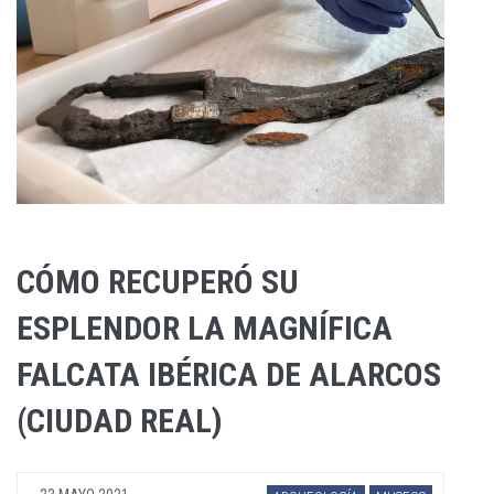
CÓMO RECUPERÓ SU
ESPLENDOR LA MAGNÍFICA
FALCATA IBÉRICA DE ALARCOS
(CIUDAD REAL)