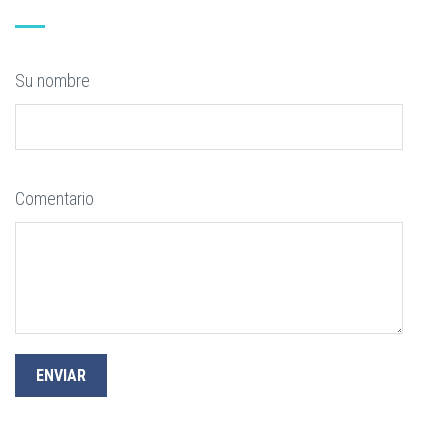
Su nombre
Comentario