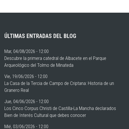
ÚLTIMAS ENTRADAS DEL BLOG
Mar, 04/08/2026 - 12:00
Descubre la primera catedral de Albacete en el Parque
Arqueológico del Tolmo de Minateda
Vie, 19/06/2026 - 12:00
La Casa de la Tercia de Campo de Criptana: Historia de un
Granero Real
Jue, 04/06/2026 - 12:00
Los Cinco Corpus Christi de Castilla-La Mancha declarados
Bien de Interés Cultural que debes conocer
Mié, 03/06/2026 - 12:00