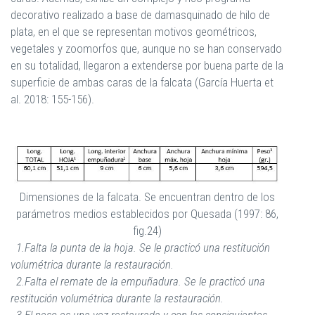
decorativo realizado a base de damasquinado de hilo de
plata, en el que se representan motivos geométricos,
vegetales y zoomorfos que, aunque no se han conservado
en su totalidad, llegaron a extenderse por buena parte de la
superficie de ambas caras de la falcata (García Huerta et
al. 2018: 155-156).
Dimensiones de la falcata. Se encuentran dentro de los
parámetros medios establecidos por Quesada (1997: 86,
fig.24)
1.Falta la punta de la hoja. Se le practicó una restitución
volumétrica durante la restauración.
2.Falta el remate de la empuñadura. Se le practicó una
restitución volumétrica durante la restauración.