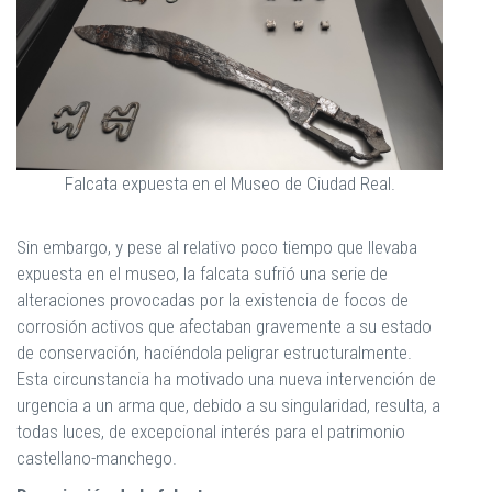
Falcata expuesta en el Museo de Ciudad Real.
Sin embargo, y pese al relativo poco tiempo que llevaba
expuesta en el museo, la falcata sufrió una serie de
alteraciones provocadas por la existencia de focos de
corrosión activos que afectaban gravemente a su estado
de conservación, haciéndola peligrar estructuralmente.
Esta circunstancia ha motivado una nueva intervención de
urgencia a un arma que, debido a su singularidad, resulta, a
todas luces, de excepcional interés para el patrimonio
castellano-manchego.