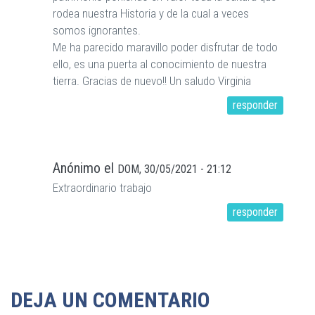
rodea nuestra Historia y de la cual a veces
somos ignorantes.
Me ha parecido maravillo poder disfrutar de todo
ello, es una puerta al conocimiento de nuestra
tierra. Gracias de nuevo!! Un saludo Virginia
responder
Anónimo
el
DOM, 30/05/2021 - 21:12
Extraordinario trabajo
responder
DEJA UN COMENTARIO