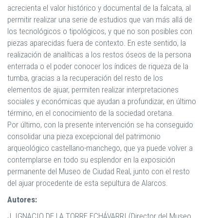
acrecienta el valor histórico y documental de la falcata, al
permitir realizar una serie de estudios que van más allá de
los tecnológicos o tipológicos, y que no son posibles con
piezas aparecidas fuera de contexto. En este sentido, la
realización de analíticas a los restos óseos de la persona
enterrada o el poder conocer los índices de riqueza de la
tumba, gracias a la recuperación del resto de los
elementos de ajuar, permiten realizar interpretaciones
sociales y económicas que ayudan a profundizar, en último
término, en el conocimiento de la sociedad oretana.
Por último, con la presente intervención se ha conseguido
consolidar una pieza excepcional del patrimonio
arqueológico castellano-manchego, que ya puede volver a
contemplarse en todo su esplendor en la exposición
permanente del Museo de Ciudad Real, junto con el resto
del ajuar procedente de esta sepultura de Alarcos.
Autores:
J. IGNACIO DE LA TORRE ECHÁVARRI
(Director del Museo