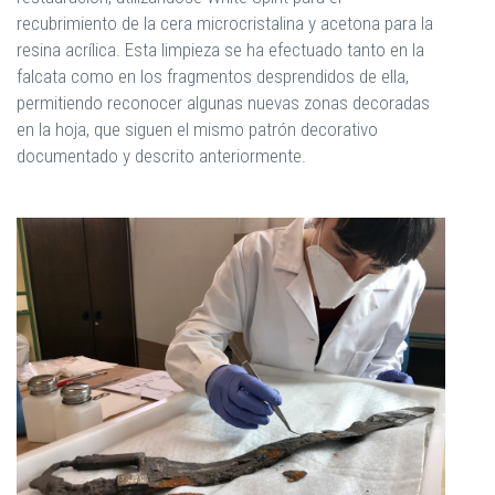
recubrimiento de la cera microcristalina y acetona para la
resina acrílica. Esta limpieza se ha efectuado tanto en la
falcata como en los fragmentos desprendidos de ella,
permitiendo reconocer algunas nuevas zonas decoradas
en la hoja, que siguen el mismo patrón decorativo
documentado y descrito anteriormente.