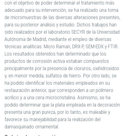
con el objetivo de poder determinar el tratamiento más
adecuado para su intervención, se ha realizado una toma
de micromuestras de las diversas alteraciones presentes,
para su posterior análisis y estudio. Dichos trabajos han
sido realizados por el laboratorio SECYR de la Universidad
Autónoma de Madrid, mediante el empleo de diversas
técnicas analíticas: Micro Raman, DRX-P, SEM-EDX y FTIR.
Los resultados obtenidos han determinado que los
productos de corrosión activa estaban compuestos
principalmente por la presencia de cloruros, oxihidroxidos
y, en menor medida, sulfatos de hierro. Por otro lado, se
ha podido identificar los materiales empleados en su
restauración anterior, que corresponden a un polímero
acrílico y a una cera microcristalina. Asimismo, se ha
podido determinar que la plata empleada en la decoración
presenta una gran pureza, por lo tanto, es maleable y
favorece su manejabilidad para la realización del
damasquinado ornamental.