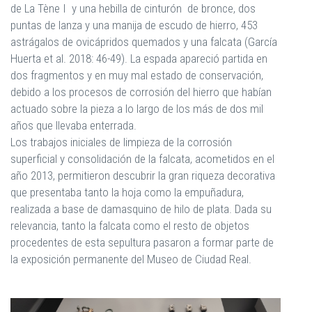
de La Tène I y una hebilla de cinturón de bronce, dos
puntas de lanza y una manija de escudo de hierro, 453
astrágalos de ovicápridos quemados y una falcata (García
Huerta et al. 2018: 46-49). La espada apareció partida en
dos fragmentos y en muy mal estado de conservación,
debido a los procesos de corrosión del hierro que habían
actuado sobre la pieza a lo largo de los más de dos mil
años que llevaba enterrada.
Los trabajos iniciales de limpieza de la corrosión
superficial y consolidación de la falcata, acometidos en el
año 2013, permitieron descubrir la gran riqueza decorativa
que presentaba tanto la hoja como la empuñadura,
realizada a base de damasquino de hilo de plata. Dada su
relevancia, tanto la falcata como el resto de objetos
procedentes de esta sepultura pasaron a formar parte de
la exposición permanente del Museo de Ciudad Real.