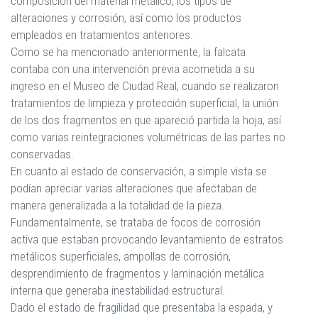
composición del material metálico, los tipos de
alteraciones y corrosión, así como los productos
empleados en tratamientos anteriores.
Como se ha mencionado anteriormente, la falcata
contaba con una intervención previa acometida a su
ingreso en el Museo de Ciudad Real, cuando se realizaron
tratamientos de limpieza y protección superficial, la unión
de los dos fragmentos en que apareció partida la hoja, así
como varias reintegraciones volumétricas de las partes no
conservadas.
En cuanto al estado de conservación, a simple vista se
podían apreciar varias alteraciones que afectaban de
manera generalizada a la totalidad de la pieza.
Fundamentalmente, se trataba de focos de corrosión
activa que estaban provocando levantamiento de estratos
metálicos superficiales, ampollas de corrosión,
desprendimiento de fragmentos y laminación metálica
interna que generaba inestabilidad estructural.
Dado el estado de fragilidad que presentaba la espada, y