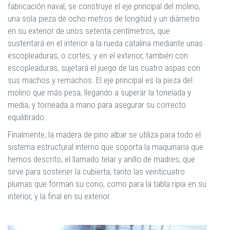
fabricación naval, se construye el eje principal del molino,
una sola pieza de ocho metros de longitud y un diámetro
en su exterior de unos setenta centímetros, que
sustentará en el interior a la rueda catalina mediante unas
escopleaduras, o cortes, y en el exterior, también con
escopleaduras, sujetará el juego de las cuatro aspas con
sus machos y remachos. El eje principal es la pieza del
molino que más pesa, llegando a superar la tonelada y
media, y torneada a mano para asegurar su correcto
equilibrado.
Finalmente, la madera de pino albar se utiliza para todo el
sistema estructural interno que soporta la maquinaria que
hemos descrito, el llamado telar y anillo de madres, que
sirve para sostener la cubierta, tanto las veinticuatro
plumas que forman su cono, como para la tabla ripia en su
interior, y la final en su exterior.