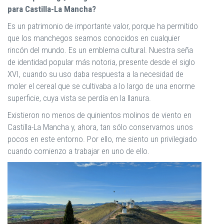
para Castilla-La Mancha?
Es un patrimonio de importante valor, porque ha permitido
que los manchegos seamos conocidos en cualquier
rincón del mundo. Es un emblema cultural. Nuestra seña
de identidad popular más notoria, presente desde el siglo
XVI, cuando su uso daba respuesta a la necesidad de
moler el cereal que se cultivaba a lo largo de una enorme
superficie, cuya vista se perdía en la llanura.
Existieron no menos de quinientos molinos de viento en
Castilla-La Mancha y, ahora, tan sólo conservamos unos
pocos en este entorno. Por ello, me siento un privilegiado
cuando comienzo a trabajar en uno de ello.