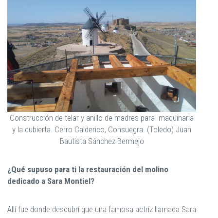
Construcción de telar y anillo de madres para maquinaria
y la cubierta. Cerro Calderico, Consuegra. (Toledo) Juan
Bautista Sánchez Bermejo
¿Qué supuso para ti la restauración del molino
dedicado a Sara Montiel?
Allí fue donde descubrí que una famosa actriz llamada Sara