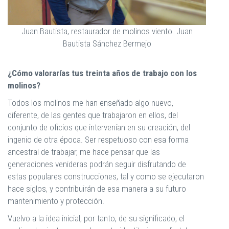
Juan Bautista, restaurador de molinos viento. Juan
Bautista Sánchez Bermejo
¿Cómo valorarías tus treinta años de trabajo con los
molinos?
Todos los molinos me han enseñado algo nuevo,
diferente, de las gentes que trabajaron en ellos, del
conjunto de oficios que intervenían en su creación, del
ingenio de otra época. Ser respetuoso con esa forma
ancestral de trabajar, me hace pensar que las
generaciones venideras podrán seguir disfrutando de
estas populares construcciones, tal y como se ejecutaron
hace siglos, y contribuirán de esa manera a su futuro
mantenimiento y protección.
Vuelvo a la idea inicial, por tanto, de su significado, el