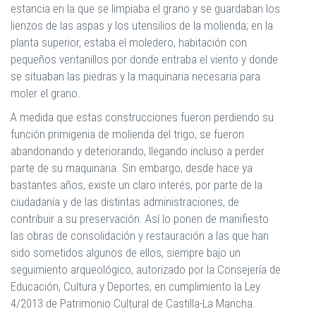
estancia en la que se limpiaba el grano y se guardaban los
lienzos de las aspas y los utensilios de la molienda; en la
planta superior, estaba el moledero, habitación con
pequeños ventanillos por donde entraba el viento y donde
se situaban las piedras y la maquinaria necesaria para
moler el grano.
A medida que estas construcciones fueron perdiendo su
función primigenia de molienda del trigo, se fueron
abandonando y deteriorando, llegando incluso a perder
parte de su maquinaria. Sin embargo, desde hace ya
bastantes años, existe un claro interés, por parte de la
ciudadanía y de las distintas administraciones, de
contribuir a su preservación. Así lo ponen de manifiesto
las obras de consolidación y restauración a las que han
sido sometidos algunos de ellos, siempre bajo un
seguimiento arqueológico, autorizado por la Consejería de
Educación, Cultura y Deportes, en cumplimiento la Ley
4/2013 de Patrimonio Cultural de Castilla-La Mancha.