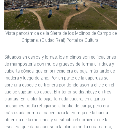
Vista panorámica de la Sierra de los Molinos de Campo de
Criptana. (Ciudad Real) Portal de Cultura.
Situados en cerros y lomas, los molinos son edificaciones
de mampostería con muros gruesos de forma cilíndrica y
cubierta cónica, que en principio era de paja, más tarde de
madera y luego de zinc. Por un parte de la caperuza se
abre una especie de tronera por donde asoma el eje en el
que se sujetan las aspas. El interior se distribuye en tres
plantas. En la planta baja, llamada cuadra, en algunas
ocasiones podía refugiarse la bestia de carga, pero era
más usada como almacén para la entrega de la harina
obtenida de la molienda y se situaba el comienzo de la
escalera que daba acceso a la planta media o camareta,