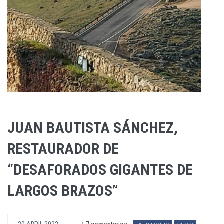
JUAN BAUTISTA SÁNCHEZ,
RESTAURADOR DE
“DESAFORADOS GIGANTES DE
LARGOS BRAZOS”