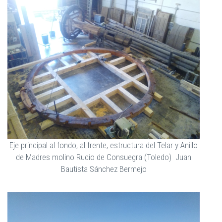
Eje principal al fondo, al frente, estructura del Telar y Anillo
de Madres molino Rucio de Consuegra (Toledo) Juan
Bautista Sánchez Bermejo