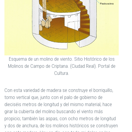
Esquema de un molino de viento. Sitio Histórico de los
Molinos de Campo de Criptana. (Ciudad Real). Portal de
Cultura.
Con esta variedad de madera se construye el borriquillo,
torno vertical que, junto con el palo de gobierno de
dieciséis metros de longitud y del mismo material, hace
girar la cubierta del molino buscando el viento más
propicio; también las aspas, con ocho metros de longitud
y dos de anchura, de los molinos históricos se construyen