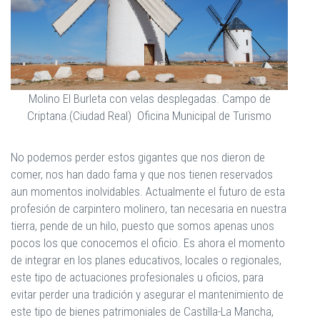
Molino El Burleta con velas desplegadas. Campo de
Criptana.(Ciudad Real) Oficina Municipal de Turismo
No podemos perder estos gigantes que nos dieron de
comer, nos han dado fama y que nos tienen reservados
aun momentos inolvidables. Actualmente el futuro de esta
profesión de carpintero molinero, tan necesaria en nuestra
tierra, pende de un hilo, puesto que somos apenas unos
pocos los que conocemos el oficio. Es ahora el momento
de integrar en los planes educativos, locales o regionales,
este tipo de actuaciones profesionales u oficios, para
evitar perder una tradición y asegurar el mantenimiento de
este tipo de bienes patrimoniales de Castilla-La Mancha,