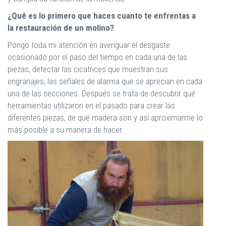
¿Qué es lo primero que haces cuanto te enfrentas a
la restauración de un molino?
Pongo toda mi atención en averiguar el desgaste
ocasionado por el paso del tiempo en cada una de las
piezas, detectar las cicatrices que muestran sus
engranajes, las señales de alarma que se aprecian en cada
una de las secciones. Después se trata de descubrir qué
herramientas utilizaron en el pasado para crear las
diferentes piezas, de qué madera son y así aproximarme lo
más posible a su manera de hacer.