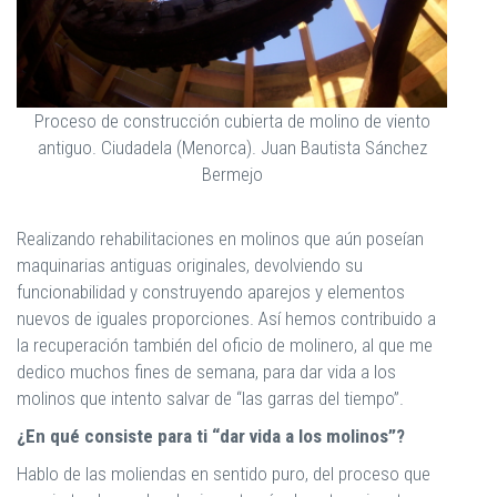
Proceso de construcción cubierta de molino de viento
antiguo. Ciudadela (Menorca). Juan Bautista Sánchez
Bermejo
Realizando rehabilitaciones en molinos que aún poseían
maquinarias antiguas originales, devolviendo su
funcionabilidad y construyendo aparejos y elementos
nuevos de iguales proporciones. Así hemos contribuido a
la recuperación también del oficio de molinero, al que me
dedico muchos fines de semana, para dar vida a los
molinos que intento salvar de “las garras del tiempo”.
¿En qué consiste para ti “dar vida a los molinos”?
Hablo de las moliendas en sentido puro, del proceso que