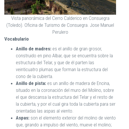
Vista panorámica del Cerro Calderico en Consuegra
(Toledo). Oficina de Turismo de Consuegra. Jose Manuel
Perulero
Vocabulario
Anillo de madres:
es el anillo de gran grosor,
construido en pino Albar, que se encuentra sobre la
estructura del Telar, y que de él parten las
veinticuatro plumas que forman la estructura del
cono de la cubierta.
Anillo de pista:
es un anillo de madera de Encina,
situado en la coronación del muro del Molino, sobre
el que descansa la estructura del Telar y el resto de
la cubierta, y por el cual gira toda la cubierta para ser
orientadas las aspas al viento.
Aspas:
son el elemento exterior del molino de viento
que, girando a impulso del viento, mueve el molino;