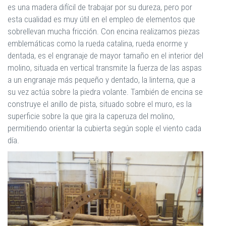
es una madera difícil de trabajar por su dureza, pero por
esta cualidad es muy útil en el empleo de elementos que
sobrellevan mucha fricción. Con encina realizamos piezas
emblemáticas como la rueda catalina, rueda enorme y
dentada, es el engranaje de mayor tamaño en el interior del
molino, situada en vertical transmite la fuerza de las aspas
a un engranaje más pequeño y dentado, la linterna, que a
su vez actúa sobre la piedra volante. También de encina se
construye el anillo de pista, situado sobre el muro, es la
superficie sobre la que gira la caperuza del molino,
permitiendo orientar la cubierta según sople el viento cada
día.