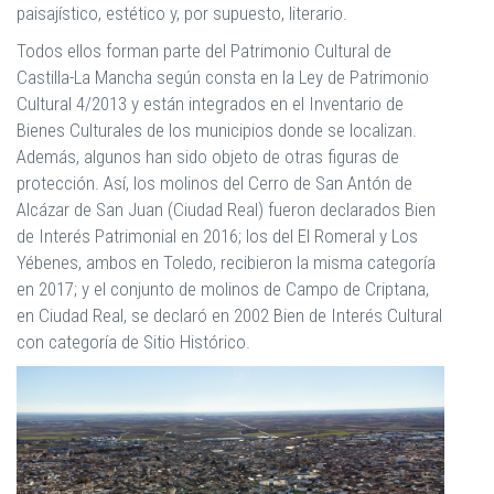
paisajístico, estético y, por supuesto, literario.
Todos ellos forman parte del Patrimonio Cultural de
Castilla-La Mancha según consta en la Ley de Patrimonio
Cultural 4/2013 y están integrados en el Inventario de
Bienes Culturales de los municipios donde se localizan.
Además, algunos han sido objeto de otras figuras de
protección. Así, los molinos del Cerro de San Antón de
Alcázar de San Juan (Ciudad Real) fueron declarados Bien
de Interés Patrimonial en 2016; los del El Romeral y Los
Yébenes, ambos en Toledo, recibieron la misma categoría
en 2017; y el conjunto de molinos de Campo de Criptana,
en Ciudad Real, se declaró en 2002 Bien de Interés Cultural
con categoría de Sitio Histórico.