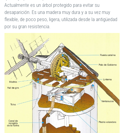
Actualmente es un árbol protegido para evitar su
desaparición. Es una madera muy dura y a su vez muy
flexible, de poco peso, ligera, utilizada desde la antigüedad
por su gran resistencia.