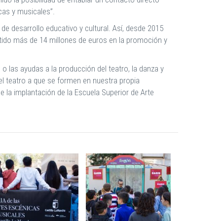
icas y musicales”.
e desarrollo educativo y cultural. Así, desde 2015
rtido más de 14 millones de euros en la promoción y
o las ayudas a la producción del teatro, la danza y
el teatro a que se formen en nuestra propia
la implantación de la Escuela Superior de Arte