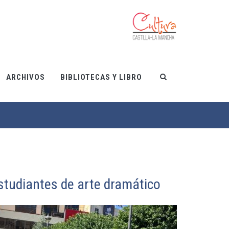
ARCHIVOS
BIBLIOTECAS Y LIBRO
estudiantes de arte dramático