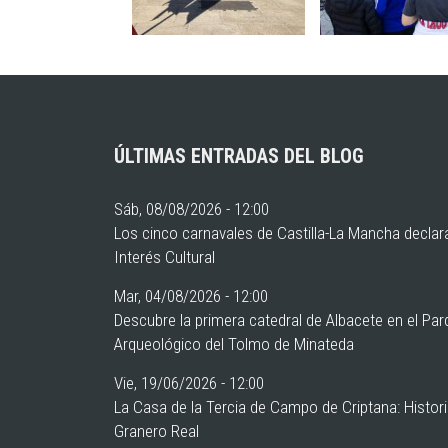
ÚLTIMAS ENTRADAS DEL BLOG
Sáb, 08/08/2026 - 12:00
Los cinco carnavales de Castilla-La Mancha declar
Interés Cultural
Mar, 04/08/2026 - 12:00
Descubre la primera catedral de Albacete en el Pa
Arqueológico del Tolmo de Minateda
Vie, 19/06/2026 - 12:00
La Casa de la Tercia de Campo de Criptana: Histor
Granero Real