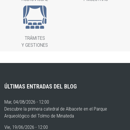
TRÁMITES
Y GESTIONES
ÚLTIMAS ENTRADAS DEL BLOG
Mar, 04/08/2026 - 12:00
Descubre la primera catedral de Albacete en el Parque
Arqueológico del Tolmo de Minateda
Vie, 19/06/2026 - 12:00