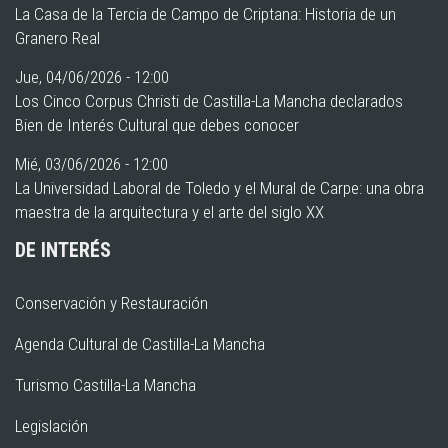
La Casa de la Tercia de Campo de Criptana: Historia de un
Granero Real
Jue, 04/06/2026 - 12:00
Los Cinco Corpus Christi de Castilla-La Mancha declarados
Bien de Interés Cultural que debes conocer
Mié, 03/06/2026 - 12:00
La Universidad Laboral de Toledo y el Mural de Carpe: una obra
maestra de la arquitectura y el arte del siglo XX
DE INTERÉS
Conservación y Restauración
Agenda Cultural de Castilla-La Mancha
Turismo Castilla-La Mancha
Legislación