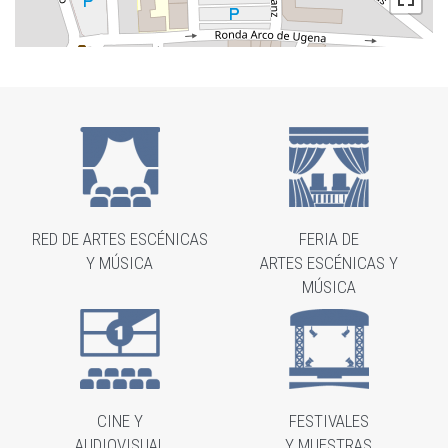
RED DE ARTES ESCÉNICAS
FERIA DE
Y MÚSICA
ARTES ESCÉNICAS Y
MÚSICA
CINE Y
FESTIVALES
AUDIOVISUAL
Y MUESTRAS