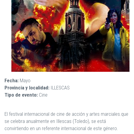
Fecha:
Mayo
Provincia y localidad:
ILLESCAS
Tipo de evento:
Cine
El festival internacional de cine de acción y artes marciales.que
se celebra anualmente en Illescas (Toledo), se está
convirtiendo en un referente internacional de este género.