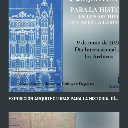
EXPOSICIÓN ARQUITECTURAS PARA LA HISTORIA. DÍA INTERNACIONAL DE LOS ARCHIVOS