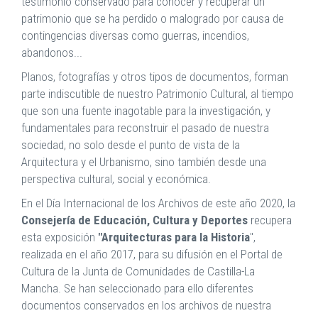
testimonio conservado para conocer y recuperar un
patrimonio que se ha perdido o malogrado por causa de
contingencias diversas como guerras, incendios,
abandonos...
Planos, fotografías y otros tipos de documentos, forman
parte indiscutible de nuestro Patrimonio Cultural, al tiempo
que son una fuente inagotable para la investigación, y
fundamentales para reconstruir el pasado de nuestra
sociedad, no solo desde el punto de vista de la
Arquitectura y el Urbanismo, sino también desde una
perspectiva cultural, social y económica.
En el Día Internacional de los Archivos de este año 2020, la
Consejería de Educación, Cultura y Deportes
recupera
esta exposición
"Arquitecturas para la Historia
",
realizada en el año 2017, para su difusión en el Portal de
Cultura de la Junta de Comunidades de Castilla-La
Mancha. Se han seleccionado para ello diferentes
documentos conservados en los archivos de nuestra