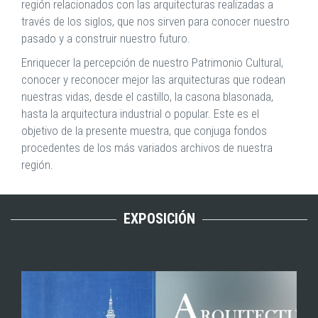
región relacionados con las arquitecturas realizadas a
través de los siglos, que nos sirven para conocer nuestro
pasado y a construir nuestro futuro.
Enriquecer la percepción de nuestro Patrimonio Cultural,
conocer y reconocer mejor las arquitecturas que rodean
nuestras vidas, desde el castillo, la casona blasonada,
hasta la arquitectura industrial o popular. Este es el
objetivo de la presente muestra, que conjuga fondos
procedentes de los más variados archivos de nuestra
región.
EXPOSICIÓN