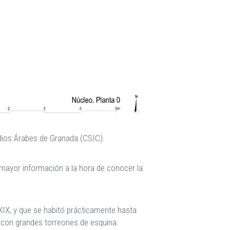
udios Árabes de Granada (CSIC).
ayor información a la hora de conocer la
IX, y que se habitó prácticamente hasta
r con grandes torreones de esquina.