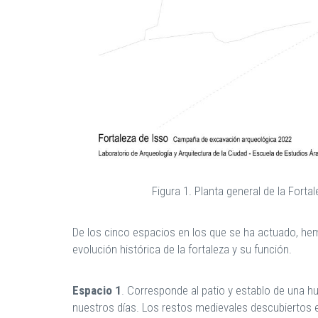
Figura 1. Planta general de la Fort
De los cinco espacios en los que se ha actuado, he
evolución histórica de la fortaleza y su función.
Espacio 1
. Corresponde al patio y establo de una hu
nuestros días. Los restos medievales descubiertos 