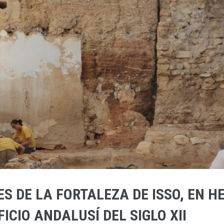
 DE LA FORTALEZA DE ISSO, EN HE
ICIO ANDALUSÍ DEL SIGLO XII