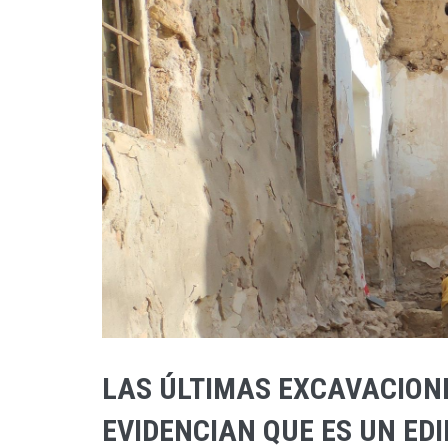
LAS ÚLTIMAS EXCAVACIONES
EVIDENCIAN QUE ES UN EDIF