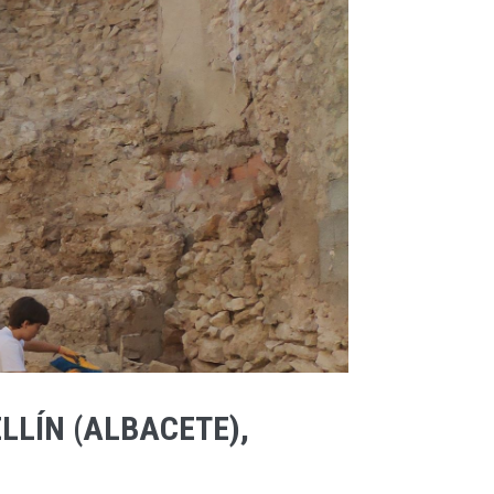
LLÍN (ALBACETE),