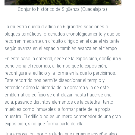
Conjunto histórico de Sigüenza (Guadalajara)
La muestra queda dividida en 6 grandes secciones o
bloques temáticos, ordenados cronológicamente y que se
recorren mediante un circuito dirigido en el que el visitante
según avanza en el espacio también avanza en el tiempo.
En este caso la catedral, sede de la exposición, configura y
condiciona el recorrido, al tiempo que la exposición,
reconfigura el edificio y la forma en la que lo percibimos.
Este recorrido nos permite diseccionar el templo y
entender cómo la historia de la comarca y la de este
emblemático edificio se entrelazan hasta hacerse una
sola, pasando distintos elementos de la catedral, tanto
muebles como inmuebles, a formar parte de la propia
muestra. El edificio no es un mero contenedor de una gran
exposición, sino que forma parte de ella.
Una exposición, por otro lado, que persigue enseñar algo,