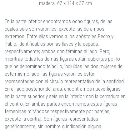
madera. 67 x 114 x 37 cm
En la parte inferior encontramos ocho figuras, de las
cuales seis son varoniles, excepto las de ambos
extremos. Entre ellas vemos a los apóstoles Pedro y
Pablo, identificables por las llaves y la espada,
respectivamente; ambos con féminas al lado. Pero,
mientras todas las demás figuras están cubiertas por lo
que he denominado tejadillo, incluidas las dos mujeres de
este mismo lado, las figuras varoniles están
representadas con el círculo representativo de la santidad.
En el lado posterior del arca, encontramos nueve figuras
en la parte superior y seis en la inferior, con la cerradura en
el centro. En ambas partes encontramos estas figuras
femeninas mirándose respectivamente por parejas,
excepto la central. Son figuras representadas
genéricamente, sin nombre o indicación alguna.