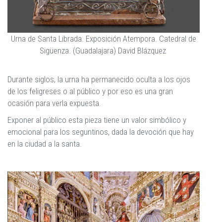
Urna de Santa Librada. Exposición Atempora. Catedral de
Sigüenza. (Guadalajara) David Blázquez
Durante siglos, la urna ha permanecido oculta a los ojos
de los feligreses o al público y por eso es una gran
ocasión para verla expuesta.
Exponer al público esta pieza tiene un valor simbólico y
emocional para los seguntinos, dada la devoción que hay
en la ciudad a la santa.