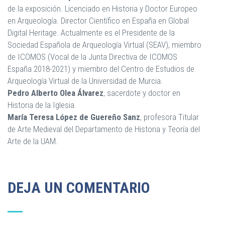
de la exposición. Licenciado en Historia y Doctor Europeo
en Arqueología. Director Científico en España en Global
Digital Heritage. Actualmente es el Presidente de la
Sociedad Española de Arqueología Virtual (SEAV), miembro
de ICOMOS (Vocal de la Junta Directiva de ICOMOS
España 2018-2021) y miembro del Centro de Estudios de
Arqueología Virtual de la Universidad de Murcia.
Pedro Alberto Olea Álvarez
, sacerdote y doctor en
Historia de la Iglesia.
María Teresa López de Guereño Sanz
, profesora Titular
de Arte Medieval del Departamento de Historia y Teoría del
Arte de la UAM.
DEJA UN COMENTARIO