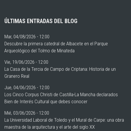
ÚLTIMAS ENTRADAS DEL BLOG
Mar, 04/08/2026 - 12:00
Descubre la primera catedral de Albacete en el Parque
Arqueológico del Tolmo de Minateda
Vie, 19/06/2026 - 12:00
La Casa de la Tercia de Campo de Criptana: Historia de un
Granero Real
Jue, 04/06/2026 - 12:00
Los Cinco Corpus Christi de Castilla-La Mancha declarados
Bien de Interés Cultural que debes conocer
Mié, 03/06/2026 - 12:00
La Universidad Laboral de Toledo y el Mural de Carpe: una obra
maestra de la arquitectura y el arte del siglo XX