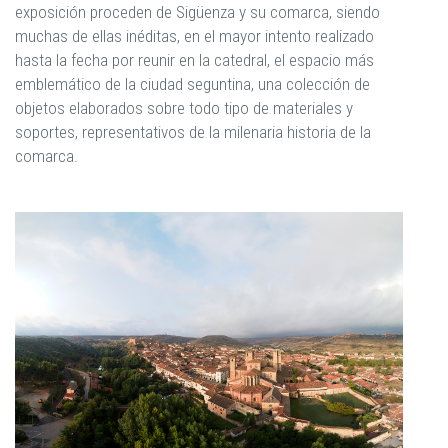
exposición proceden de Sigüenza y su comarca, siendo
muchas de ellas inéditas, en el mayor intento realizado
hasta la fecha por reunir en la catedral, el espacio más
emblemático de la ciudad seguntina, una colección de
objetos elaborados sobre todo tipo de materiales y
soportes, representativos de la milenaria historia de la
comarca.