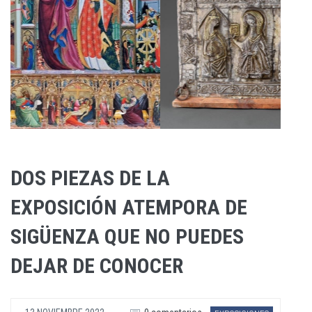
DOS PIEZAS DE LA
EXPOSICIÓN ATEMPORA DE
SIGÜENZA QUE NO PUEDES
DEJAR DE CONOCER