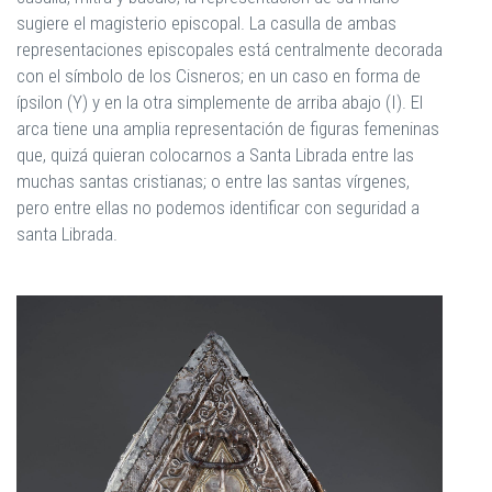
sugiere el magisterio episcopal. La casulla de ambas
representaciones episcopales está centralmente decorada
con el símbolo de los Cisneros; en un caso en forma de
ípsilon (Y) y en la otra simplemente de arriba abajo (I). El
arca tiene una amplia representación de figuras femeninas
que, quizá quieran colocarnos a Santa Librada entre las
muchas santas cristianas; o entre las santas vírgenes,
pero entre ellas no podemos identificar con seguridad a
santa Librada.