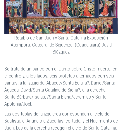
Retablo de San Juan y Santa Catalina Exposición
Atempora. Catedral de Sigüenza. (Guadalajara) David
Blázquez
Se trata de un banco con el Llanto sobre Cristo muerto, en
el centro y, a los lados, seis profetas alternados con seis
santas: a la izquierda, Abacuc/Santa Eulalia?; Daniel/Santa
Águeda; David/Santa Catalina de Siena?; a la derecha,
Santa Bárbara/Isaías; /Santa Elena/Jeremías y Santa
Apolonia/Joel.
Las dos tablas de la izquierda corresponden al ciclo del
Bautista: el Anuncio a Zacarías, cortada, y el Nacimiento de
Juan. Las de la derecha recogen el ciclo de Santa Catalina: