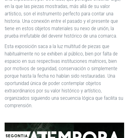
en la que las piezas mostradas, más allá de su valor
artístico, son el instrumento perfecto para contar una
historia. Una conexión entre el pasado y el presente que
tiene en estos objetos materiales su nexo de unión, la
prueba irrefutable del devenir histórico de una comarca.
Esta exposición saca a la luz multitud de piezas que
habitualmente no se exhiben al público, bien por falta de
espacio en sus respectivas instituciones matrices, bien
por motivos de seguridad, conservación o simplemente
porque hasta la fecha no habían sido restauradas. Una
oportunidad única de poder contemplar objetos
extraordinarios por su valor histórico y artístico,
organizados siguiendo una secuencia lógica que facilita su
comprensión.