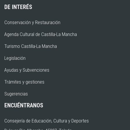
DE INTERÉS
Conservación y Restauración
Agenda Cultural de Castilla-La Mancha
Turismo Castilla-La Mancha
Legislación
Ayudas y Subvenciones
Trámites y gestiones
Sugerencias
ENCUÉNTRANOS
Consejería de Educación, Cultura y Deportes