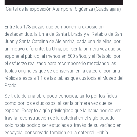
Cartel de la exposición Atempora. Sigúenza (Guadalajara)
Entre las 178 piezas que componen la exposición,
destacan dos: la Urna de Santa Librada y el Retablo de San
Juan y Santa Catalina de Alejandría, cada una de ellas, por
un motivo diferente. La Urna, por ser la primera vez que se
expone al público, al menos en 500 años, y el Retablo, por
el esfuerzo realizado para recomponerlo mezclando las
tablas originales que se conservan en la catedral con una
réplica a escala 1:1 de las tablas que custodia el Museo del
Prado.
Se trata de una obra poco conocida, tanto por los fieles
como por los estudiosos, al ser la primera vez que se
expone. Excepto algún privilegiado que la había podido ver
tras la reconstrucción de la catedral en el siglo pasado,
solo había podido ser estudiada a través de su vaciado en
escayola, conservado también en la catedral. Había