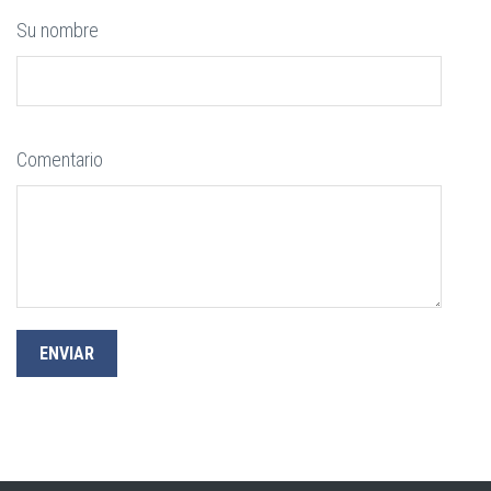
Su nombre
Comentario