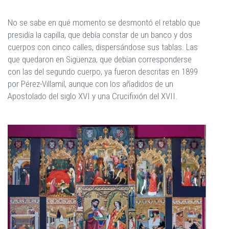
No se sabe en qué momento se desmontó el retablo que
presidía la capilla, que debía constar de un banco y dos
cuerpos con cinco calles, dispersándose sus tablas. Las
que quedaron en Sigüenza, que debían corresponderse
con las del segundo cuerpo, ya fueron descritas en 1899
por Pérez-Villamil, aunque con los añadidos de un
Apostolado del siglo XVI y una Crucifixión del XVII.