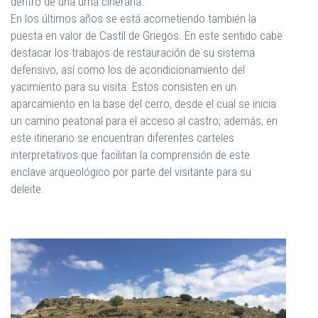
dentro de una urna cineraria.
En los últimos años se está acometiendo también la
puesta en valor de Castil de Griegos. En este sentido cabe
destacar los trabajos de restauración de su sistema
defensivo, así como los de acondicionamiento del
yacimiento para su visita. Estos consisten en un
aparcamiento en la base del cerro, desde el cual se inicia
un camino peatonal para el acceso al castro; además, en
este itinerario se encuentran diferentes carteles
interpretativos que facilitan la comprensión de este
enclave arqueológico por parte del visitante para su
deleite.