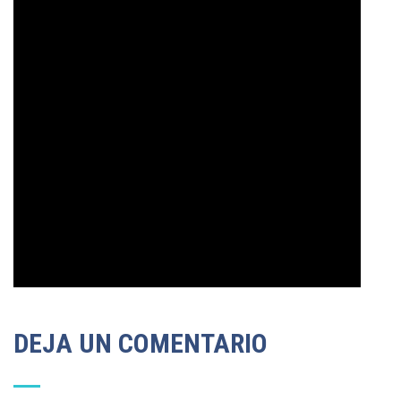
DEJA UN COMENTARIO