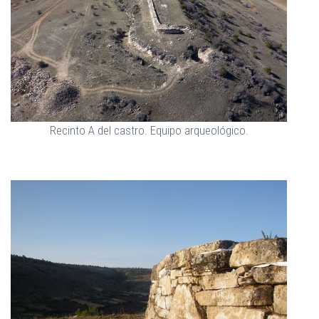
Recinto A del castro. Equipo arqueológico.