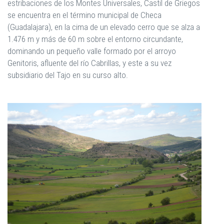
estribaciones de los Montes Universales, Castil de Griegos
se encuentra en el término municipal de Checa
(Guadalajara), en la cima de un elevado cerro que se alza a
1.476 m y más de 60 m sobre el entorno circundante,
dominando un pequeño valle formado por el arroyo
Genitoris, afluente del río Cabrillas, y este a su vez
subsidiario del Tajo en su curso alto.