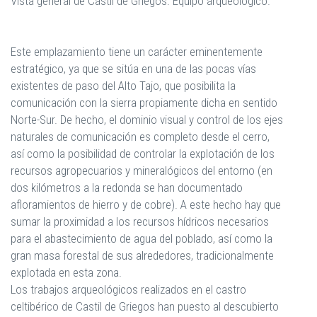
Vista general de Castil de Griegos. Equipo arqueológico.
Este emplazamiento tiene un carácter eminentemente
estratégico, ya que se sitúa en una de las pocas vías
existentes de paso del Alto Tajo, que posibilita la
comunicación con la sierra propiamente dicha en sentido
Norte-Sur. De hecho, el dominio visual y control de los ejes
naturales de comunicación es completo desde el cerro,
así como la posibilidad de controlar la explotación de los
recursos agropecuarios y mineralógicos del entorno (en
dos kilómetros a la redonda se han documentado
afloramientos de hierro y de cobre). A este hecho hay que
sumar la proximidad a los recursos hídricos necesarios
para el abastecimiento de agua del poblado, así como la
gran masa forestal de sus alrededores, tradicionalmente
explotada en esta zona.
Los trabajos arqueológicos realizados en el castro
celtibérico de Castil de Griegos han puesto al descubierto