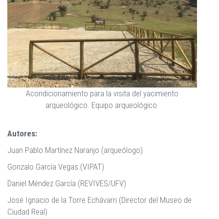
Acondicionamiento para la visita del yacimiento
arqueológico. Equipo arqueológico.
Autores:
Juan Pablo Martínez Naranjo (arqueólogo)
Gonzalo García Vegas (VIPAT)
Daniel Méndez García (REVIVES/UFV)
José Ignacio de la Torre Echávarri (Director del Museo de
Ciudad Real)