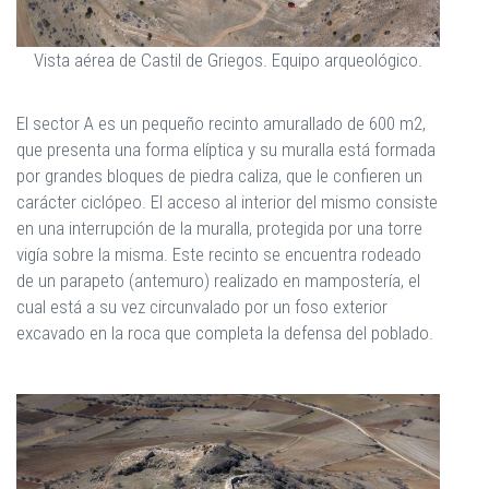
Vista aérea de Castil de Griegos. Equipo arqueológico.
El sector A es un pequeño recinto amurallado de 600 m2,
que presenta una forma elíptica y su muralla está formada
por grandes bloques de piedra caliza, que le confieren un
carácter ciclópeo. El acceso al interior del mismo consiste
en una interrupción de la muralla, protegida por una torre
vigía sobre la misma. Este recinto se encuentra rodeado
de un parapeto (antemuro) realizado en mampostería, el
cual está a su vez circunvalado por un foso exterior
excavado en la roca que completa la defensa del poblado.