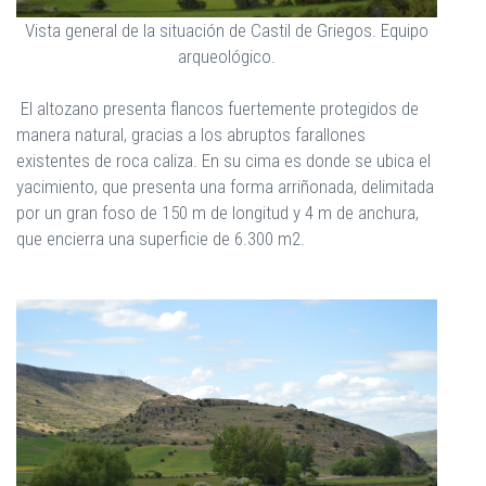
Vista general de la situación de Castil de Griegos. Equipo
arqueológico.
El altozano presenta flancos fuertemente protegidos de
manera natural, gracias a los abruptos farallones
existentes de roca caliza. En su cima es donde se ubica el
yacimiento, que presenta una forma arriñonada, delimitada
por un gran foso de 150 m de longitud y 4 m de anchura,
que encierra una superficie de 6.300 m2.