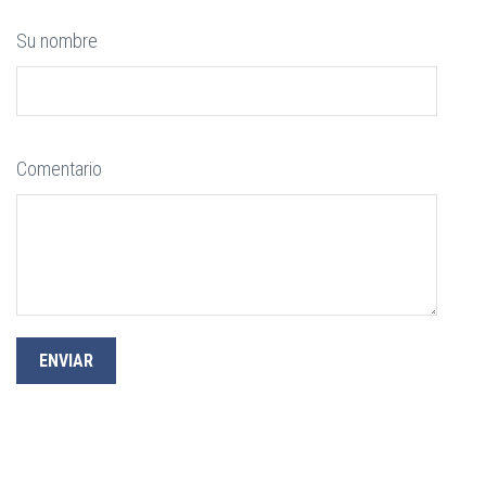
Su nombre
Comentario