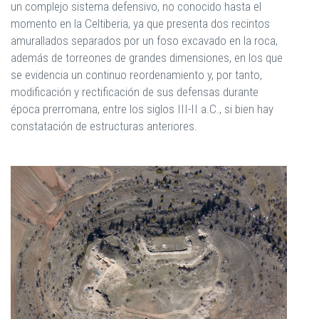
un complejo sistema defensivo, no conocido hasta el
momento en la Celtiberia, ya que presenta dos recintos
amurallados separados por un foso excavado en la roca,
además de torreones de grandes dimensiones, en los que
se evidencia un continuo reordenamiento y, por tanto,
modificación y rectificación de sus defensas durante
época prerromana, entre los siglos III-II a.C., si bien hay
constatación de estructuras anteriores.