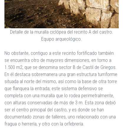
Detalle de la muralla ciclópea del recinto A del castro.
Equipo arqueológico.
No obstante, contiguo a este recinto fortificado también
se encuentra otro de mayores dimensiones, en torno a
1.500 m2, que se denomina sector B de Castil de Griegos.
En él destaca sobremanera una gran estructura turriforme
situada al norte del mismo, así como la base de otra torre
que flanquea la entrada; este sistema defensivo se
completa con una muralla que lo rodea perimetralmente,
con alturas conservadas de más de 3 m. Esta zona debió
ser el centro principal del castro, y es donde se han
documentado zonas de talleres, uno relacionado con una
fragua o herrería, y otro con la orfebrería.