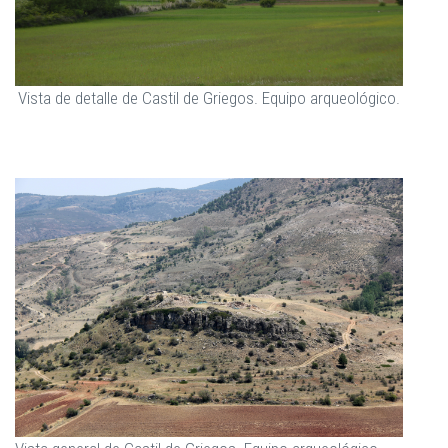
Vista de detalle de Castil de Griegos. Equipo arqueológico.