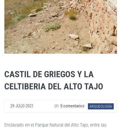
CASTIL DE GRIEGOS Y LA
CELTIBERIA DEL ALTO TAJO
29 JULIO 2021
0 comentarios
ARQUEOLOGÍA
Enclavado en el Parque Natural del Alto Tajo, entre las