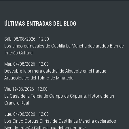
ÚLTIMAS ENTRADAS DEL BLOG
Sáb, 08/08/2026 - 12:00
Los cinco carnavales de Castilla-La Mancha declarados Bien de
Interés Cultural
Mar, 04/08/2026 - 12:00
Descubre la primera catedral de Albacete en el Parque
Arqueológico del Tolmo de Minateda
Vie, 19/06/2026 - 12:00
La Casa de la Tercia de Campo de Criptana: Historia de un
Granero Real
Jue, 04/06/2026 - 12:00
Los Cinco Corpus Christi de Castilla-La Mancha declarados
Bien de Interés Cultural que debes conocer