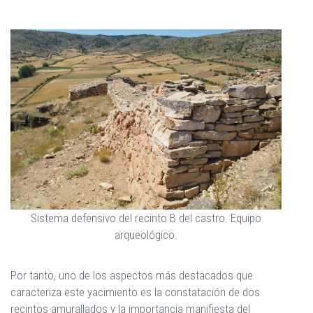
Sistema defensivo del recinto B del castro. Equipo
arqueológico.
Por tanto, uno de los aspectos más destacados que
caracteriza este yacimiento es la constatación de dos
recintos amurallados y la importancia manifiesta del