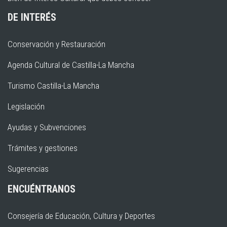
DE INTERÉS
Conservación y Restauración
Agenda Cultural de Castilla-La Mancha
Turismo Castilla-La Mancha
Legislación
Ayudas y Subvenciones
Trámites y gestiones
Sugerencias
ENCUÉNTRANOS
Consejería de Educación, Cultura y Deportes