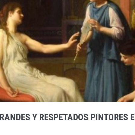
GRANDES Y RESPETADOS PINTORES E