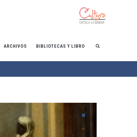
ARCHIVOS
BIBLIOTECAS Y LIBRO