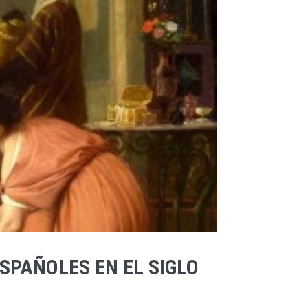
SPAÑOLES EN EL SIGLO