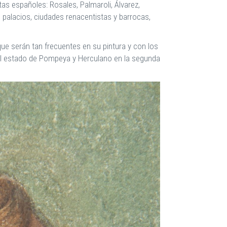
tas españoles: Rosales, Palmaroli, Álvarez,
, palacios, ciudades renacentistas y barrocas,
ue serán tan frecuentes en su pintura y con los
e el estado de Pompeya y Herculano en la segunda