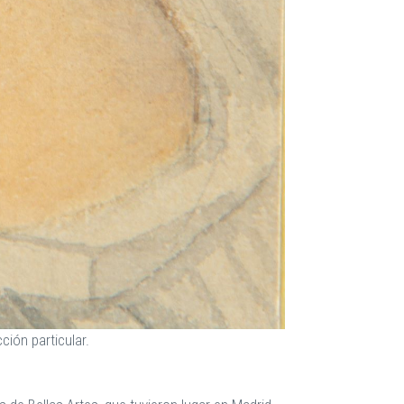
ción particular.