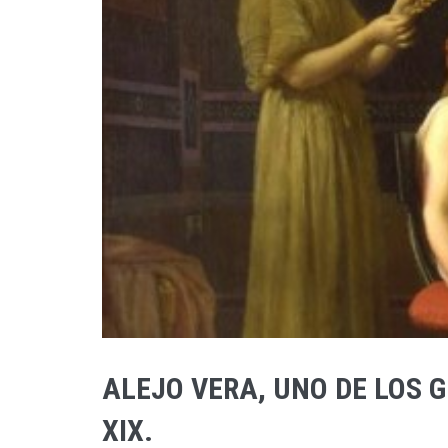
ALEJO VERA, UNO DE LOS 
XIX.