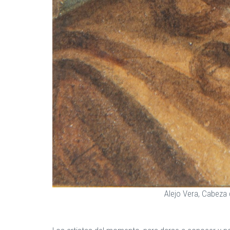
Alejo Vera, Cabeza 