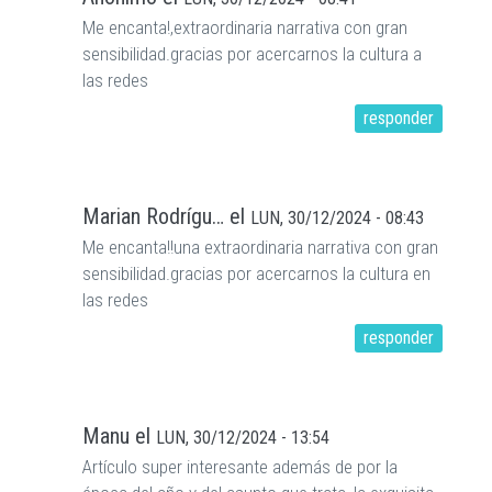
Me encanta!,extraordinaria narrativa con gran
sensibilidad.gracias por acercarnos la cultura a
las redes
responder
Marian Rodrígu…
el
LUN, 30/12/2024 - 08:43
Me encanta!!una extraordinaria narrativa con gran
sensibilidad.gracias por acercarnos la cultura en
las redes
responder
Manu
el
LUN, 30/12/2024 - 13:54
Artículo super interesante además de por la