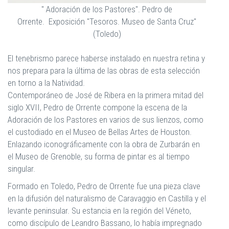
" Adoración de los Pastores". Pedro de
Orrente. Exposición "Tesoros. Museo de Santa Cruz"
(Toledo)
El tenebrismo parece haberse instalado en nuestra retina y
nos prepara para la última de las obras de esta selección
en torno a la Natividad.
Contemporáneo de José de Ribera en la primera mitad del
siglo XVII, Pedro de Orrente compone la escena de la
Adoración de los Pastores en varios de sus lienzos, como
el custodiado en el Museo de Bellas Artes de Houston.
Enlazando iconográficamente con la obra de Zurbarán en
el Museo de Grenoble, su forma de pintar es al tiempo
singular.
Formado en Toledo, Pedro de Orrente fue una pieza clave
en la difusión del naturalismo de Caravaggio en Castilla y el
levante peninsular. Su estancia en la región del Véneto,
como discípulo de Leandro Bassano, lo había impregnado