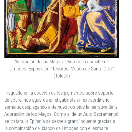
"Adoración de los Magos". Pintura en esmalte de
Limoges. Exposición "Tesoros. Museo de Santa Cruz"
(Toledo)
Fraguado en la cocción de los pigmentos sobre soporte
de cobre, nos aguarda en el gabinete un extraordinario
esmalte, desplegando ante nuestros ojos la narrativa de la
Adoración de los Magos. Como si de un Auto Sacramental
se tratara, la Epifanía se desvela grandilocuente gracias a
la combinación del blanco de Limoges con el esmalte