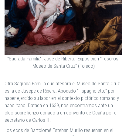
"Sagrada Familia". José de Ribera. Exposición "Tesoros.
Museo de Santa Cruz" (Toledo)
Otra Sagrada Familia que atesora el Museo de Santa Cruz
es la de Jusepe de Ribera. Apodado “il spagnoletto” por
haber ejercido su labor en el contexto pictórico romano y
napolitano. Datada en 1639, nos encontramos ante un
óleo sobre lienzo donado a un convento de Ocaña por el
secretario de Carlos II.
Los ecos de Bartolomé Esteban Murillo resuenan en el