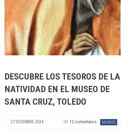
DESCUBRE LOS TESOROS DE LA
NATIVIDAD EN EL MUSEO DE
SANTA CRUZ, TOLEDO
27 DICIEMBRE 2024
12 comentarios
MUSEOS