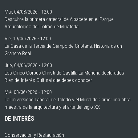
Mar, 04/08/2026 - 12:00
Descubre la primera catedral de Albacete en el Parque
Arqueológico del Tolmo de Minateda
Vie, 19/06/2026 - 12:00
La Casa de la Tercia de Campo de Criptana: Historia de un
Granero Real
Jue, 04/06/2026 - 12:00
Los Cinco Corpus Christi de Castilla-La Mancha declarados
Bien de Interés Cultural que debes conocer
Mié, 03/06/2026 - 12:00
La Universidad Laboral de Toledo y el Mural de Carpe: una obra
maestra de la arquitectura y el arte del siglo XX
DE INTERÉS
Conservación y Restauración