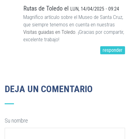
Rutas de Toledo
el
LUN, 14/04/2025 - 09:24
Magnífico artículo sobre el Museo de Santa Cruz,
que siempre tenemos en cuenta en nuestras
Visitas guiadas en Toledo
. ¡Gracias por compartir,
excelente trabajo!
responder
DEJA UN COMENTARIO
Su nombre