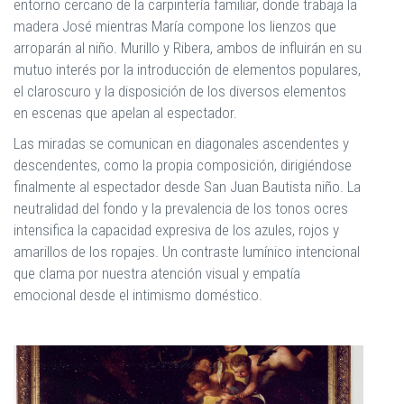
entorno cercano de la carpintería familiar, donde trabaja la
madera José mientras María compone los lienzos que
arroparán al niño. Murillo y Ribera, ambos de influirán en su
mutuo interés por la introducción de elementos populares,
el claroscuro y la disposición de los diversos elementos
en escenas que apelan al espectador.
Las miradas se comunican en diagonales ascendentes y
descendentes, como la propia composición, dirigiéndose
finalmente al espectador desde San Juan Bautista niño. La
neutralidad del fondo y la prevalencia de los tonos ocres
intensifica la capacidad expresiva de los azules, rojos y
amarillos de los ropajes. Un contraste lumínico intencional
que clama por nuestra atención visual y empatía
emocional desde el intimismo doméstico.