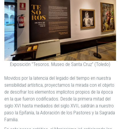
Exposición "Tesoros. Museo de Santa Cruz" (Toledo)
Movidos por la latencia del legado del tiempo en nuestra
sensibilidad artística, proyectamos la mirada con el objeto
de descifrar los elementos implícitos propios de la época
en la que fueron codificados. Desde la primera mitad del
siglo XVI hasta mediados del siglo XVII, saldrán a nuestro
paso la Epifanía, la Adoración de los Pastores y la Sagrada
Familia.