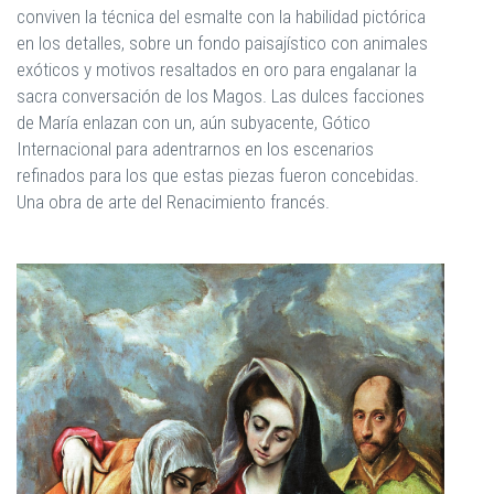
conviven la técnica del esmalte con la habilidad pictórica
en los detalles, sobre un fondo paisajístico con animales
exóticos y motivos resaltados en oro para engalanar la
sacra conversación de los Magos. Las dulces facciones
de María enlazan con un, aún subyacente, Gótico
Internacional para adentrarnos en los escenarios
refinados para los que estas piezas fueron concebidas.
Una obra de arte del Renacimiento francés.