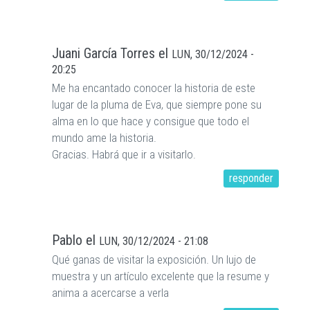
Juani García Torres
el
LUN, 30/12/2024 -
20:25
Me ha encantado conocer la historia de este
lugar de la pluma de Eva, que siempre pone su
alma en lo que hace y consigue que todo el
mundo ame la historia.
Gracias. Habrá que ir a visitarlo.
responder
Pablo
el
LUN, 30/12/2024 - 21:08
Qué ganas de visitar la exposición. Un lujo de
muestra y un artículo excelente que la resume y
anima a acercarse a verla