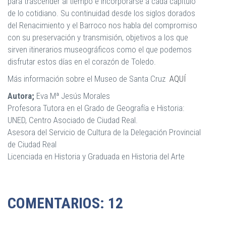
para trascender al tiempo e incorporarse a cada capítulo
de lo cotidiano. Su continuidad desde los siglos dorados
del Renacimiento y el Barroco nos habla del compromiso
con su preservación y transmisión, objetivos a los que
sirven itinerarios museográficos como el que podemos
disfrutar estos días en el corazón de Toledo.
Más información sobre el Museo de Santa Cruz
AQUÍ
Autora;
Eva Mª Jesús Morales
Profesora Tutora en el Grado de Geografía e Historia:
UNED, Centro Asociado de Ciudad Real.
Asesora del Servicio de Cultura de la Delegación Provincial
de Ciudad Real
Licenciada en Historia y Graduada en Historia del Arte
COMENTARIOS: 12