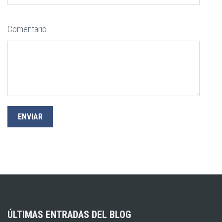
Comentario
ÚLTIMAS ENTRADAS DEL BLOG