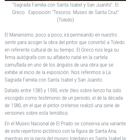
"Sagrada Familia con Santa Isabel y San Juanito". El
Greco. Exposición "Tesoros. Museo de Santa Cruz"
(Toledo)
El Manierismo, poco a poco, irá permeando en nuestro
sentir para acoger la obra del pintor que convirtió a Toledo
en referente cultural de su tiempo. El Greco nos lega su
firma autógrafa con su alfabeto natal en la cartela
camuflada en uno de los ángulos de una obra que se
exhibe al inicio de la exposición. Nos referimos a La
Sagrada Familia con Santa Isabel y San Juanito.
Datado entre 1585 y 1590, este óleo sobre lienzo ha sido
escogido como testimonio de un periodo, el de la década
de 1580, en el que el pintor cretense realizó una serie de
versiones sobre esta temática.
En el Museo Nacional de El Prado se conserva una variante
de este repertorio pictórico con la figura de Santa Ana,
mientras en la pieza del museo toledano es Santa Isabel la