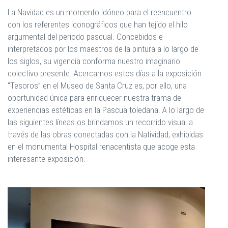
La Navidad es un momento idóneo para el reencuentro
con los referentes iconográficos que han tejido el hilo
argumental del periodo pascual. Concebidos e
interpretados por los maestros de la pintura a lo largo de
los siglos, su vigencia conforma nuestro imaginario
colectivo presente. Acercarnos estos días a la exposición
“Tesoros” en el Museo de Santa Cruz es, por ello, una
oportunidad única para enriquecer nuestra trama de
experiencias estéticas en la Pascua toledana. A lo largo de
las siguientes líneas os brindamos un recorrido visual a
través de las obras conectadas con la Natividad, exhibidas
en el monumental Hospital renacentista que acoge esta
interesante exposición.