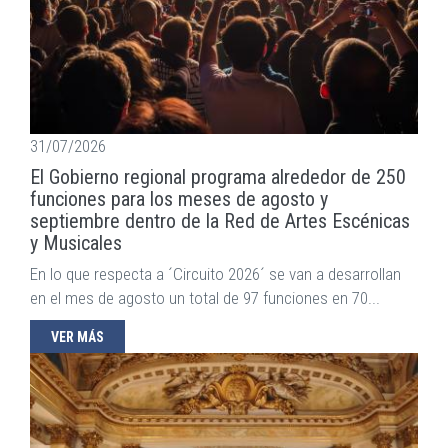
31/07/2026
El Gobierno regional programa alrededor de 250
funciones para los meses de agosto y
septiembre dentro de la Red de Artes Escénicas
y Musicales
En lo que respecta a ´Circuito 2026´ se van a desarrollan
en el mes de agosto un total de 97 funciones en 70...
VER MÁS