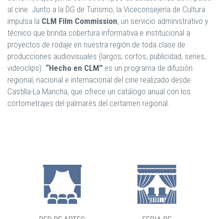
al cine. Junto a la DG de Turismo, la Viceconsejería de Cultura
impulsa la
CLM Film Commission
, un servicio administrativo y
técnico que brinda cobertura informativa e institucional a
proyectos de rodaje en nuestra región de toda clase de
producciones audiovisuales (largos, cortos, publicidad, series,
videoclips).
“Hecho en CLM”
es un programa de difusión
regional, nacional e internacional del cine realizado desde
Castilla-La Mancha, que ofrece un catálogo anual con los
cortometrajes del palmarés del certamen regional.