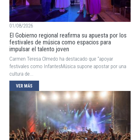
01/08/2026
El Gobierno regional reafirma su apuesta por los
festivales de música como espacios para
impulsar el talento joven
Carmen Teresa Olmedo ha destacado que “apoyar
festivales como InfantesMúsica supone apostar por una
cultura de...
VER MÁS