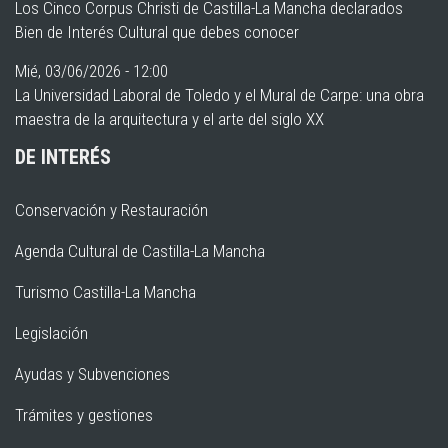
Los Cinco Corpus Christi de Castilla-La Mancha declarados
Bien de Interés Cultural que debes conocer
Mié, 03/06/2026 - 12:00
La Universidad Laboral de Toledo y el Mural de Carpe: una obra
maestra de la arquitectura y el arte del siglo XX
DE INTERÉS
Conservación y Restauración
Agenda Cultural de Castilla-La Mancha
Turismo Castilla-La Mancha
Legislación
Ayudas y Subvenciones
Trámites y gestiones