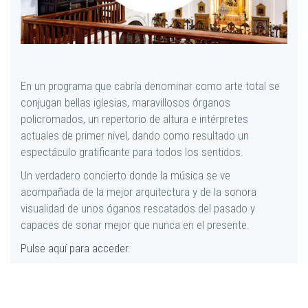
En un programa que cabría denominar como arte total se
conjugan bellas iglesias, maravillosos órganos
policromados, un repertorio de altura e intérpretes
actuales de primer nivel, dando como resultado un
espectáculo gratificante para todos los sentidos.
Un verdadero concierto donde la música se ve
acompañada de la mejor arquitectura y de la sonora
visualidad de unos óganos rescatados del pasado y
capaces de sonar mejor que nunca en el presente.
Pulse aquí para acceder.