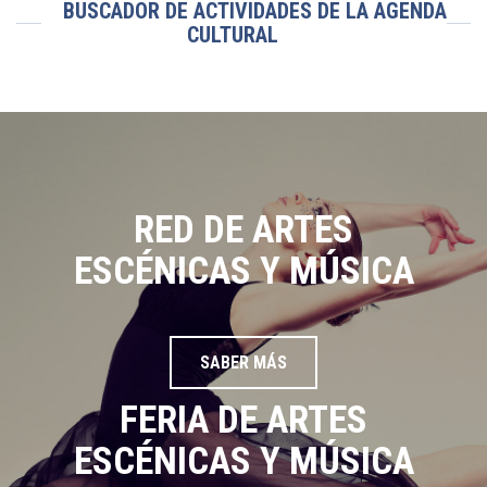
BUSCADOR DE ACTIVIDADES DE LA AGENDA
CULTURAL
RED DE ARTES
ESCÉNICAS Y MÚSICA
SABER MÁS
FERIA DE ARTES
ESCÉNICAS Y MÚSICA