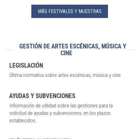
MÁS FESTIVALES Y MUESTRAS
GESTIÓN DE ARTES ESCÉNICAS, MÚSICA Y
CINE
LEGISLACIÓN
Última normativa sobre artes escénicas, música y cine.
AYUDAS Y SUBVENCIONES
Información de utilidad sobre las gestiones para la
solicitud de ayudas y subvenciones, en los plazos
establecidos.