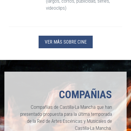
(largos, cortos, publicidad, series,
videoclips)
VER MÁS SOBRE CINE
COMPAÑIAS
Compañías de Castilla-La Mancha que han
presentado propuesta para la última temporada
de la Red de Artes Escénicas y Musicales de
Castilla-La Mancha.