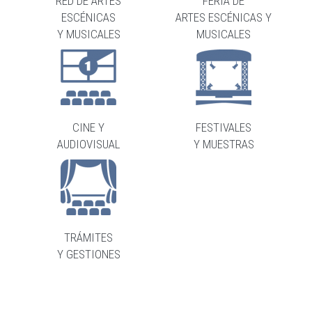
RED DE ARTES
FERIA DE
ESCÉNICAS
ARTES ESCÉNICAS Y
Y MUSICALES
MUSICALES
CINE Y
FESTIVALES
AUDIOVISUAL
Y MUESTRAS
TRÁMITES
Y GESTIONES