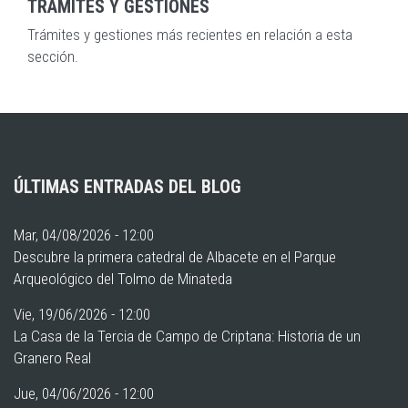
TRÁMITES Y GESTIONES
Trámites y gestiones más recientes en relación a esta
sección.
ÚLTIMAS ENTRADAS DEL BLOG
Mar, 04/08/2026 - 12:00
Descubre la primera catedral de Albacete en el Parque
Arqueológico del Tolmo de Minateda
Vie, 19/06/2026 - 12:00
La Casa de la Tercia de Campo de Criptana: Historia de un
Granero Real
Jue, 04/06/2026 - 12:00