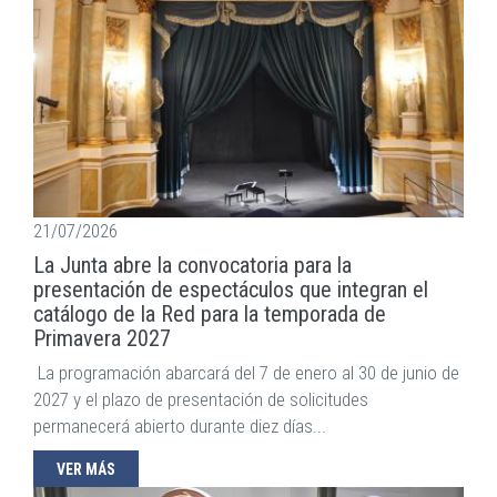
21/07/2026
La Junta abre la convocatoria para la
presentación de espectáculos que integran el
catálogo de la Red para la temporada de
Primavera 2027
La programación abarcará del 7 de enero al 30 de junio de
2027 y el plazo de presentación de solicitudes
permanecerá abierto durante diez días...
VER MÁS