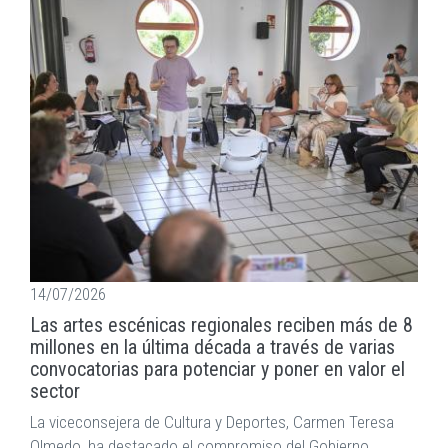
14/07/2026
Las artes escénicas regionales reciben más de 8
millones en la última década a través de varias
convocatorias para potenciar y poner en valor el
sector
La viceconsejera de Cultura y Deportes, Carmen Teresa
Olmedo, ha destacado el compromiso del Gobierno