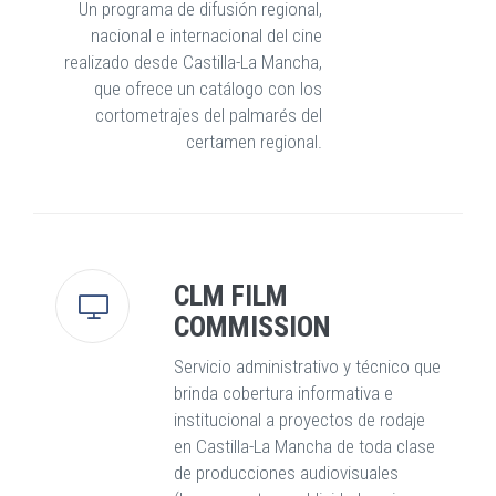
Un programa de difusión regional,
nacional e internacional del cine
realizado desde Castilla-La Mancha,
que ofrece un catálogo con los
cortometrajes del palmarés del
certamen regional.
CLM FILM
COMMISSION
Servicio administrativo y técnico que
brinda cobertura informativa e
institucional a proyectos de rodaje
en Castilla-La Mancha de toda clase
de producciones audiovisuales