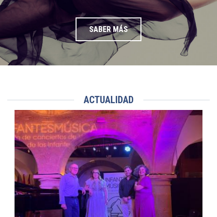
SABER MÁS
ACTUALIDAD