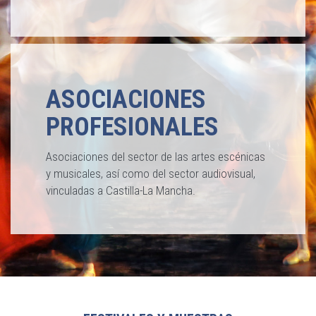
ASOCIACIONES
PROFESIONALES
Asociaciones del sector de las artes escénicas
y musicales, así como del sector audiovisual,
vinculadas a Castilla-La Mancha.