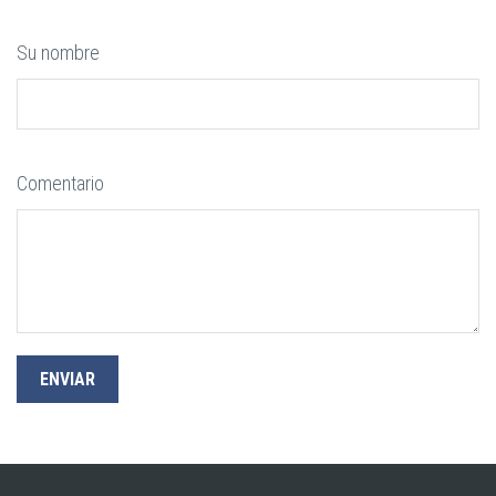
Su nombre
Comentario