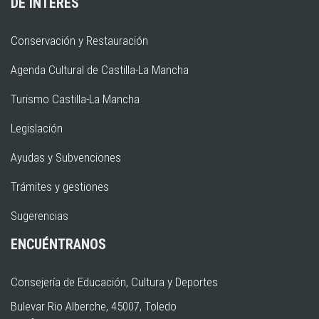
DE INTERÉS
Conservación y Restauración
Agenda Cultural de Castilla-La Mancha
Turismo Castilla-La Mancha
Legislación
Ayudas y Subvenciones
Trámites y gestiones
Sugerencias
ENCUÉNTRANOS
Consejería de Educación, Cultura y Deportes
Bulevar Rio Alberche, 45007, Toledo