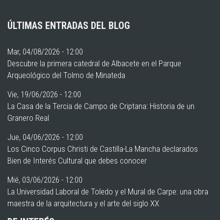
ÚLTIMAS ENTRADAS DEL BLOG
Mar, 04/08/2026 - 12:00
Descubre la primera catedral de Albacete en el Parque
Arqueológico del Tolmo de Minateda
Vie, 19/06/2026 - 12:00
La Casa de la Tercia de Campo de Criptana: Historia de un
Granero Real
Jue, 04/06/2026 - 12:00
Los Cinco Corpus Christi de Castilla-La Mancha declarados
Bien de Interés Cultural que debes conocer
Mié, 03/06/2026 - 12:00
La Universidad Laboral de Toledo y el Mural de Carpe: una obra
maestra de la arquitectura y el arte del siglo XX