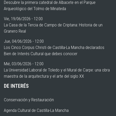
Descubre la primera catedral de Albacete en el Parque
Arqueológico del Tolmo de Minateda
Vie, 19/06/2026 - 12:00
La Casa de la Tercia de Campo de Criptana: Historia de un
Granero Real
Jue, 04/06/2026 - 12:00
Los Cinco Corpus Christi de Castilla-La Mancha declarados
Bien de Interés Cultural que debes conocer
Mié, 03/06/2026 - 12:00
La Universidad Laboral de Toledo y el Mural de Carpe: una obra
maestra de la arquitectura y el arte del siglo XX
DE INTERÉS
Conservación y Restauración
Agenda Cultural de Castilla-La Mancha