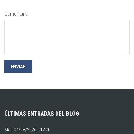
Comentario
ÚLTIMAS ENTRADAS DEL BLOG
Mar, 04/08/2026 - 12:00