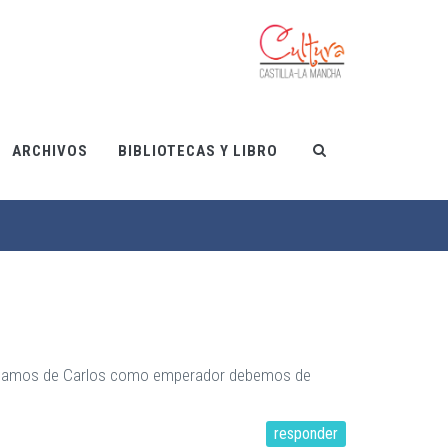
ARCHIVOS
BIBLIOTECAS Y LIBRO
 hablamos de Carlos como emperador debemos de
responder