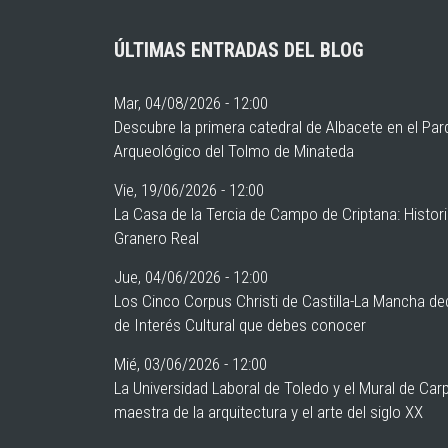
ÚLTIMAS ENTRADAS DEL BLOG
Mar, 04/08/2026 - 12:00
Descubre la primera catedral de Albacete en el Pa
Arqueológico del Tolmo de Minateda
Vie, 19/06/2026 - 12:00
La Casa de la Tercia de Campo de Criptana: Histor
Granero Real
Jue, 04/06/2026 - 12:00
Los Cinco Corpus Christi de Castilla-La Mancha de
de Interés Cultural que debes conocer
Mié, 03/06/2026 - 12:00
La Universidad Laboral de Toledo y el Mural de Car
maestra de la arquitectura y el arte del siglo XX