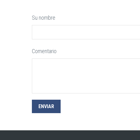
Su nombre
Comentario