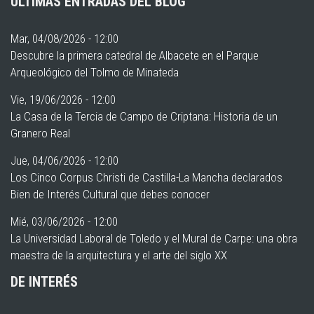
ÚLTIMAS ENTRADAS DEL BLOG
Mar, 04/08/2026 - 12:00
Descubre la primera catedral de Albacete en el Parque
Arqueológico del Tolmo de Minateda
Vie, 19/06/2026 - 12:00
La Casa de la Tercia de Campo de Criptana: Historia de un
Granero Real
Jue, 04/06/2026 - 12:00
Los Cinco Corpus Christi de Castilla-La Mancha declarados
Bien de Interés Cultural que debes conocer
Mié, 03/06/2026 - 12:00
La Universidad Laboral de Toledo y el Mural de Carpe: una obra
maestra de la arquitectura y el arte del siglo XX
DE INTERÉS