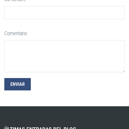
Comentario