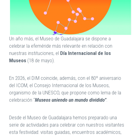
Un año más, el Museo de Guadalajara se dispone a
celebrar la efeméride más relevante en relación con
nuestras instituciones, el
Día Internacional de los
Museos
(18 de mayo).
En 2026, el DIM coincide, además, con el 80º aniversario
del ICOM, el Consejo Internacional de los Museos,
organismo de la UNESCO, que propone como lema de la
celebración “
Museos uniendo un mundo dividido”
.
Desde el Museo de Guadalajara hemos preparado una
serie de actividades para celebrar con nuestros visitantes
esta festividad: visitas guiadas, encuentros académicos,