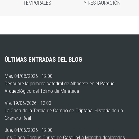
TEMPORALES
Y RESTAURACIÓN
ÚLTIMAS ENTRADAS DEL BLOG
Mar, 04/08/2026 - 12:00
Descubre la primera catedral de Albacete en el Parque
Arqueológico del Tolmo de Minateda
Vie, 19/06/2026 - 12:00
La Casa de la Tercia de Campo de Criptana: Historia de un
Granero Real
Jue, 04/06/2026 - 12:00
Los Cinco Corpus Christi de Castilla-La Mancha declarados