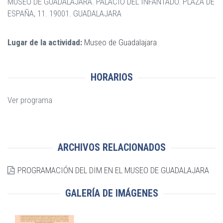
MUSEO DE GUADALAJARA. PALACIO DEL INFANTADO. PLAZA DE
ESPAÑA, 11. 19001. GUADALAJARA
Lugar de la actividad:
Museo de Guadalajara
HORARIOS
Ver programa
ARCHIVOS RELACIONADOS
PROGRAMACIÓN DEL DIM EN EL MUSEO DE GUADALAJARA
GALERÍA DE IMÁGENES