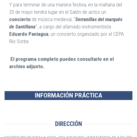
Y para terminar de una manera festiva, en la mañana del
20 de mayo tendrá lugar en el Salón de actos un
concierto
de música medieval, “
Serranillas del marqués
de Santillana
”, a cargo del afamado instrumentista
Eduardo Paniagua
, un concierto organizado por el CEPA
Río Sorbe.
El programa completo puedes consultarlo en el
archivo adjunto.
INFORMACIÓN PRÁCTICA
DIRECCIÓN