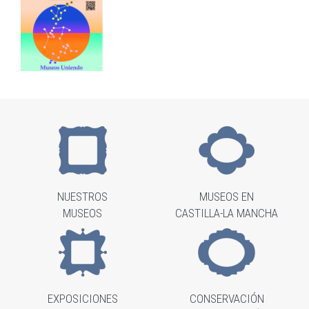
NUESTROS
MUSEOS EN
MUSEOS
CASTILLA-LA MANCHA
EXPOSICIONES
CONSERVACIÓN