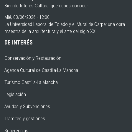
Bien de Interés Cultural que debes conocer
Mié, 03/06/2026 - 12:00
La Universidad Laboral de Toledo y el Mural de Carpe: una obra
maestra de la arquitectura y el arte del siglo XX
DE INTERÉS
Conservación y Restauración
Agenda Cultural de Castilla-La Mancha
Turismo Castilla-La Mancha
Legislación
Ayudas y Subvenciones
Trámites y gestiones
Sugerencias