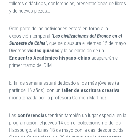
talleres didácticos, conferencias, presentaciones de libros
y de nuevas piezas…
Gran parte de las actividades estará en torno a la
exposición temporal “
Las civilizaciones del Bronce en el
Suroeste de China
”, que se clausura el viernes 15 de mayo.
Diversas
visitas guiadas
y la celebración de un
Encuentro Académico hispano-chino
acapararán el
primer tramo del DIM.
El fin de semana estará dedicado a los más jóvenes (a
partir de 16 años), con un t
aller de escritura creativa
monotorizada por la profesora Carmen Martínez.
Las
conferencias
tendrán también un lugar especial en la
programación: el jueves 14 con el coleccionismo de los
Habsburgo, el lunes 18 de mayo con la casi desconocida