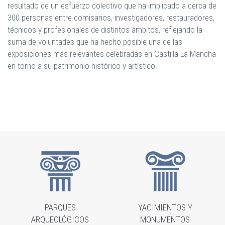
resultado de un esfuerzo colectivo que ha implicado a cerca de
300 personas entre comisarios, investigadores, restauradores,
técnicos y profesionales de distintos ámbitos, reflejando la
suma de voluntades que ha hecho posible una de las
exposiciones más relevantes celebradas en Castilla-La Mancha
en torno a su patrimonio histórico y artístico.
PARQUES
YACIMIENTOS Y
ARQUEOLÓGICOS
MONUMENTOS