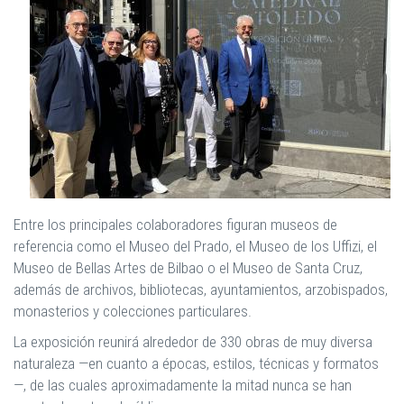
Entre los principales colaboradores figuran museos de
referencia como el Museo del Prado, el Museo de los Uffizi, el
Museo de Bellas Artes de Bilbao o el Museo de Santa Cruz,
además de archivos, bibliotecas, ayuntamientos, arzobispados,
monasterios y colecciones particulares.
La exposición reunirá alrededor de 330 obras de muy diversa
naturaleza —en cuanto a épocas, estilos, técnicas y formatos
—, de las cuales aproximadamente la mitad nunca se han