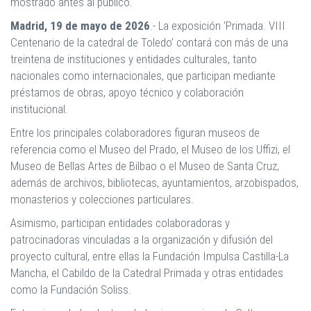
mostrado antes al público.
Madrid, 19 de mayo de 2026
.- La exposición
‘Primada. VIII
Centenario de la catedral de Toledo’ contará con más de una
treintena de instituciones y entidades culturales, tanto
nacionales como internacionales, que participan mediante
préstamos de obras, apoyo técnico y colaboración
institucional.
Entre los principales colaboradores figuran museos de
referencia como el Museo del Prado, el Museo de los Uffizi, el
Museo de Bellas Artes de Bilbao o el Museo de Santa Cruz,
además de archivos, bibliotecas, ayuntamientos, arzobispados,
monasterios y colecciones particulares.
Asimismo, participan entidades colaboradoras y
patrocinadoras vinculadas a la organización y difusión del
proyecto cultural, entre ellas la Fundación Impulsa Castilla-La
Mancha, el Cabildo de la Catedral Primada y otras entidades
como la Fundación Soliss.