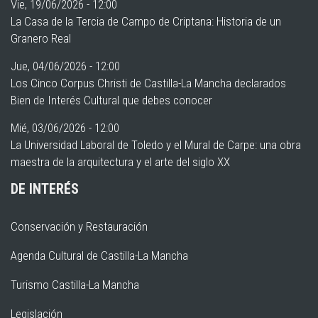
Vie, 19/06/2026 - 12:00
La Casa de la Tercia de Campo de Criptana: Historia de un
Granero Real
Jue, 04/06/2026 - 12:00
Los Cinco Corpus Christi de Castilla-La Mancha declarados
Bien de Interés Cultural que debes conocer
Mié, 03/06/2026 - 12:00
La Universidad Laboral de Toledo y el Mural de Carpe: una obra
maestra de la arquitectura y el arte del siglo XX
DE INTERÉS
Conservación y Restauración
Agenda Cultural de Castilla-La Mancha
Turismo Castilla-La Mancha
Legislación