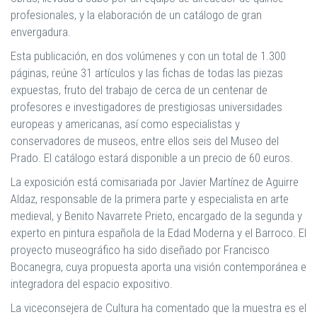
profesionales, y la elaboración de un catálogo de gran
envergadura.
Esta publicación, en dos volúmenes y con un total de 1.300
páginas, reúne 31 artículos y las fichas de todas las piezas
expuestas, fruto del trabajo de cerca de un centenar de
profesores e investigadores de prestigiosas universidades
europeas y americanas, así como especialistas y
conservadores de museos, entre ellos seis del Museo del
Prado. El catálogo estará disponible a un precio de 60 euros.
La exposición está comisariada por Javier Martínez de Aguirre
Aldaz, responsable de la primera parte y especialista en arte
medieval, y Benito Navarrete Prieto, encargado de la segunda y
experto en pintura española de la Edad Moderna y el Barroco. El
proyecto museográfico ha sido diseñado por Francisco
Bocanegra, cuya propuesta aporta una visión contemporánea e
integradora del espacio expositivo.
La viceconsejera de Cultura ha comentado que la muestra es el