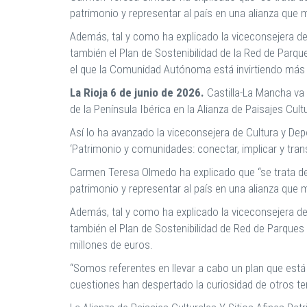
patrimonio y representar al país en una alianza que 
Además, tal y como ha explicado la viceconsejera de
también el Plan de Sostenibilidad de la Red de Parq
el que la Comunidad Autónoma está invirtiendo más
La Rioja 6 de junio de 2026.
Castilla-La Mancha va 
de la Península Ibérica en la Alianza de Paisajes Cult
Así lo ha avanzado la viceconsejera de Cultura y Dep
‘Patrimonio y comunidades: conectar, implicar y tran
Carmen Teresa Olmedo ha explicado que “se trata de
patrimonio y representar al país en una alianza que 
Además, tal y como ha explicado la viceconsejera de
también el Plan de Sostenibilidad de Red de Parque
millones de euros.
“Somos referentes en llevar a cabo un plan que está
cuestiones han despertado la curiosidad de otros ter