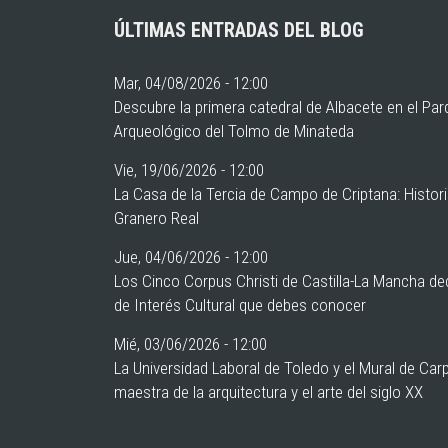
ÚLTIMAS ENTRADAS DEL BLOG
Mar, 04/08/2026 - 12:00
Descubre la primera catedral de Albacete en el Pa
Arqueológico del Tolmo de Minateda
Vie, 19/06/2026 - 12:00
La Casa de la Tercia de Campo de Criptana: Histor
Granero Real
Jue, 04/06/2026 - 12:00
Los Cinco Corpus Christi de Castilla-La Mancha de
de Interés Cultural que debes conocer
Mié, 03/06/2026 - 12:00
La Universidad Laboral de Toledo y el Mural de Car
maestra de la arquitectura y el arte del siglo XX