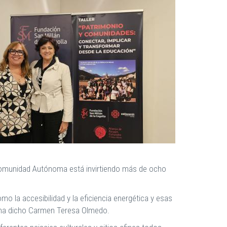
 Comunidad Autónoma está invirtiendo más de ocho
 la accesibilidad y la eficiencia energética y esas
a” ha dicho Carmen Teresa Olmedo.