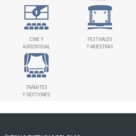
CINE Y
FESTIVALES
AUDIOVISUAL
Y MUESTRAS
TRÁMITES
Y GESTIONES